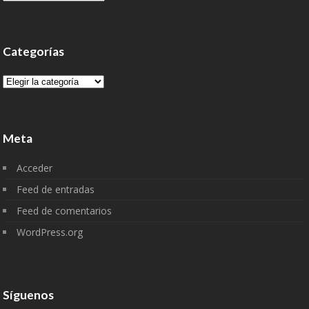
Categorías
Categorías
Meta
Acceder
Feed de entradas
Feed de comentarios
WordPress.org
Síguenos