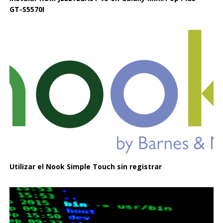
GT-S5570I
Utilizar el Nook Simple Touch sin registrar