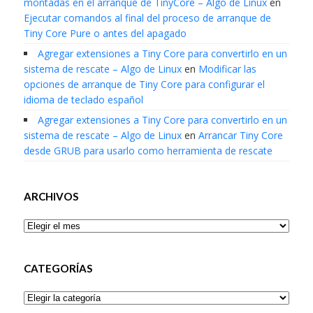
montadas en el arranque de TinyCore – Algo de Linux
en
Ejecutar comandos al final del proceso de arranque de
Tiny Core Pure o antes del apagado
Agregar extensiones a Tiny Core para convertirlo en un
sistema de rescate – Algo de Linux
en
Modificar las
opciones de arranque de Tiny Core para configurar el
idioma de teclado español
Agregar extensiones a Tiny Core para convertirlo en un
sistema de rescate – Algo de Linux
en
Arrancar Tiny Core
desde GRUB para usarlo como herramienta de rescate
ARCHIVOS
Archivos
CATEGORÍAS
Categorías