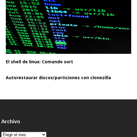
El shell de linux: Comando sort
Autorestaurar discos/particiones con clonezilla
Archivo
Archivo