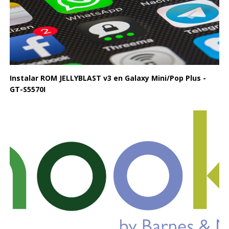
Instalar ROM JELLYBLAST v3 en Galaxy Mini/Pop Plus -
GT-S5570I