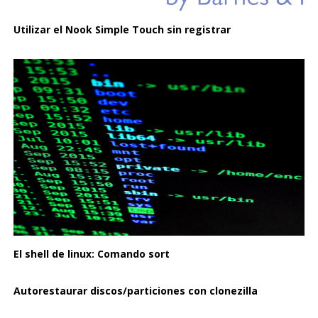
Utilizar el Nook Simple Touch sin registrar
El shell de linux: Comando sort
Autorestaurar discos/particiones con clonezilla