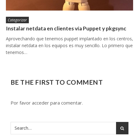
Categorizar
Instalar netdata en clientes vía Puppet y pkgsync
Aprovechando que tenemos puppet implantado en los centros,
instalar netdata en los equipos es muy sencillo. Lo primero que
tenemos…
BE THE FIRST TO COMMENT
Por favor acceder para comentar.