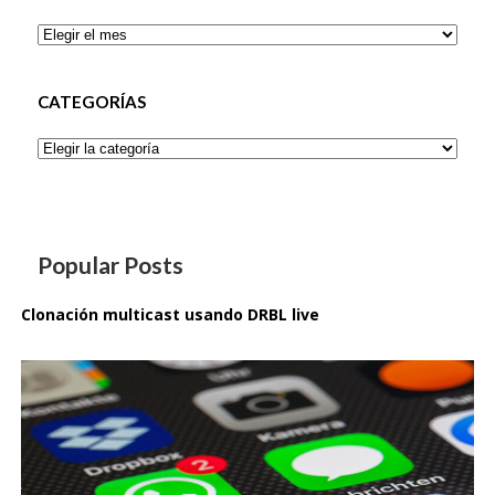
Archivos
CATEGORÍAS
Categorías
Popular Posts
Clonación multicast usando DRBL live