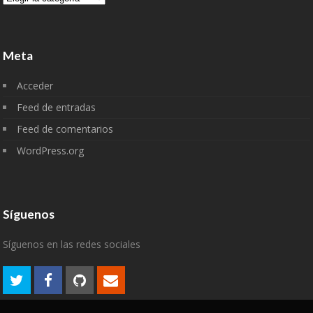
Meta
Acceder
Feed de entradas
Feed de comentarios
WordPress.org
Síguenos
Síguenos en las redes sociales