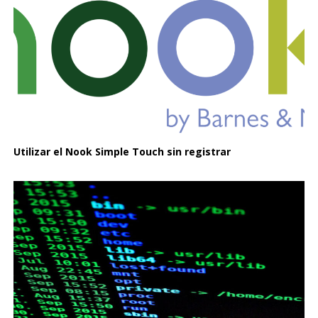
Utilizar el Nook Simple Touch sin registrar