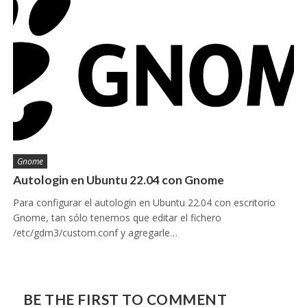
Gnome
Autologin en Ubuntu 22.04 con Gnome
Para configurar el autologin en Ubuntu 22.04 con escritorio
Gnome, tan sólo tenemos que editar el fichero
/etc/gdm3/custom.conf y agregarle…
BE THE FIRST TO COMMENT