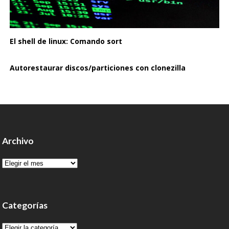
El shell de linux: Comando sort
Autorestaurar discos/particiones con clonezilla
Archivo
Archivo
Categorías
Categorías