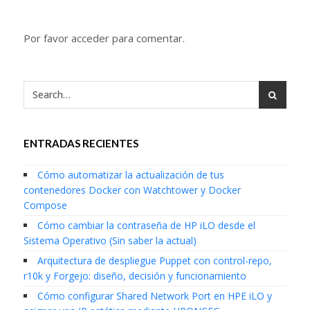
Por favor acceder para comentar.
ENTRADAS RECIENTES
Cómo automatizar la actualización de tus
contenedores Docker con Watchtower y Docker
Compose
Cómo cambiar la contraseña de HP iLO desde el
Sistema Operativo (Sin saber la actual)
Arquitectura de despliegue Puppet con control-repo,
r10k y Forgejo: diseño, decisión y funcionamiento
Cómo configurar Shared Network Port en HPE iLO y