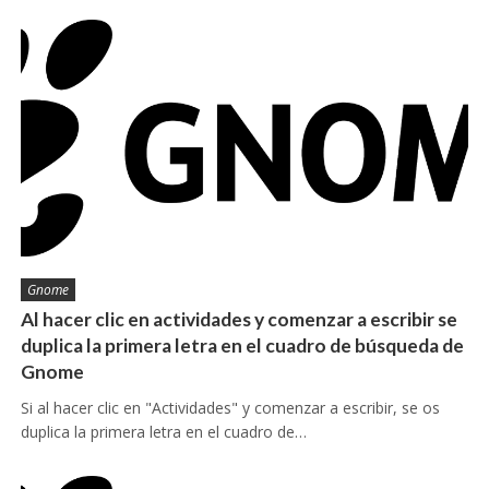
Gnome
Al hacer clic en actividades y comenzar a escribir se
duplica la primera letra en el cuadro de búsqueda de
Gnome
Si al hacer clic en "Actividades" y comenzar a escribir, se os
duplica la primera letra en el cuadro de…