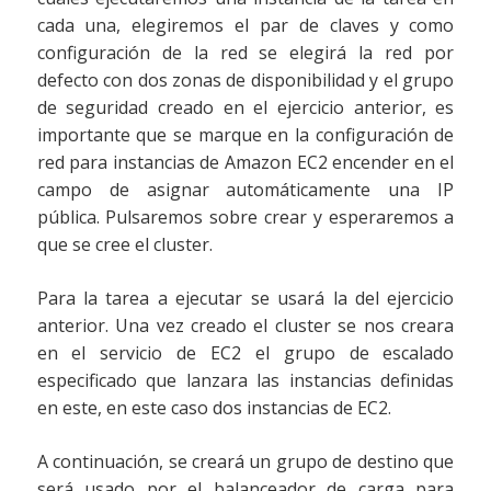
cada una, elegiremos el par de claves y como
configuración de la red se elegirá la red por
defecto con dos zonas de disponibilidad y el grupo
de seguridad creado en el ejercicio anterior, es
importante que se marque en la configuración de
red para instancias de Amazon EC2 encender en el
campo de asignar automáticamente una IP
pública. Pulsaremos sobre crear y esperaremos a
que se cree el cluster.
Para la tarea a ejecutar se usará la del ejercicio
anterior. Una vez creado el cluster se nos creara
en el servicio de EC2 el grupo de escalado
especificado que lanzara las instancias definidas
en este, en este caso dos instancias de EC2.
A continuación, se creará un grupo de destino que
será usado por el balanceador de carga para