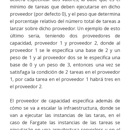
mínimo de tareas que deben ejecutarse en dicho
proveedor (por defecto 0), y el peso que determina
el porcentaje relativo del número total de tareas a
lanzar sobre dicho proveedor. Un ejemplo de esto
último seria, teniendo dos proveedores de
capacidad, proveedor 1 y proveedor 2, donde al
proveedor 1 se le especifica una base de 2 y un
peso de 1 y al proveedor dos se le especifica una
base de 0 y un peso de 3, entonces una vez se
satisfaga la condición de 2 tareas en el proveedor
1, por cada tarea en el proveedor 1 habrá tres en
el proveedor 2.
El proveedor de capacidad especifica además de
cómo se va a escalar la infraestructura, donde se
van a ejecutar las instancias de las taras, en el
caso de Fargate las instancias de las tareas se
ejecutarán en una arquitectura serverless y en el