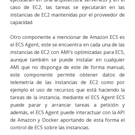
caso de EC2, las tareas se ejecutarán en las
instancias de EC2 mantenidas por el proveedor de
capacidad.
Otro componente a mencionar de Amazon ECS es
el ECS Agent, este se encuentra en cada una de las
instancias de EC2 con AMI’s optimizadas para ECS,
aunque también se puede instalar en cualquier
AMI que no disponga de este de forma manual,
este componente permite obtener datos de
telemetría de las instancias de EC2 como por
ejemplo el uso de recursos que está haciendo la
tareas de la instancia, mediante el ECS Agent ECS
puede parar y arrancar tareas a petición y
además, el ECS Agent puede interactuar con la API
de Amazon y Docker aportando de esta forma el
control de ECS sobre las instancias.