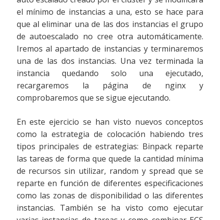
el mínimo de instancias a una, esto se hace para
que al eliminar una de las dos instancias el grupo
de autoescalado no cree otra automáticamente.
Iremos al apartado de instancias y terminaremos
una de las dos instancias. Una vez terminada la
instancia quedando solo una ejecutado,
recargaremos la página de nginx y
comprobaremos que se sigue ejecutando.
En este ejercicio se han visto nuevos conceptos
como la estrategia de colocación habiendo tres
tipos principales de estrategias: Binpack reparte
las tareas de forma que quede la cantidad mínima
de recursos sin utilizar, random y spread que se
reparte en función de diferentes especificaciones
como las zonas de disponibilidad o las diferentes
instancias. También se ha visto como ejecutar