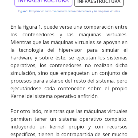
En la figura 1, puede verse una comparación entre
los contenedores y las máquinas virtuales.
Mientras que las máquinas virtuales se apoyan en
la tecnología del hipervisor para simular el
hardware y sobre éste, se ejecutan los sistemas
operativos, los contenedores no realizan dicha
simulación, sino que empaquetan un conjunto de
procesos para aislarse del resto del sistema, pero
ejecutándose cada contenedor sobre el propio
Kernel del sistema operativo anfitrión.
Por otro lado, mientras que las máquinas virtuales
permiten tener un sistema operativo completo,
incluyendo un kernel propio y con recursos
específicos, tienen la contrapartida de ser mucho