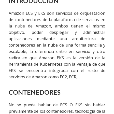
INTRODUCCIÓN
Amazon ECS y EKS son servicios de orquestación
de contenedores de la plataforma de servicios en
la nube de Amazon, ambos tienen el mismo
objetivo, poder desplegar y administrar
aplicaciones mediante una arquitectura de
contenedores en la nube de una forma sencilla y
escalable, la diferencia entre en servicio y otro
radica en que Amazon EKS es la versión de la
herramienta de Kubernetes con la ventaja de que
EKS se encuentra integrada con el resto de
servicios de Amazon como EC2, ECR, ...
CONTENEDORES
No se puede hablar de ECS O EKS sin hablar
previamente de los contenedores, tecnología de la