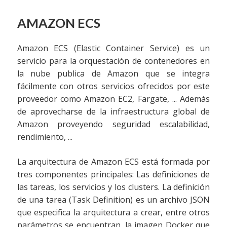
AMAZON ECS
Amazon ECS (Elastic Container Service) es un
servicio para la orquestación de contenedores en
la nube publica de Amazon que se integra
fácilmente con otros servicios ofrecidos por este
proveedor como Amazon EC2, Fargate, ... Además
de aprovecharse de la infraestructura global de
Amazon proveyendo seguridad escalabilidad,
rendimiento, ...
La arquitectura de Amazon ECS está formada por
tres componentes principales: Las definiciones de
las tareas, los servicios y los clusters. La definición
de una tarea (Task Definition) es un archivo JSON
que especifica la arquitectura a crear, entre otros
parámetros se encuentran, la imagen Docker que