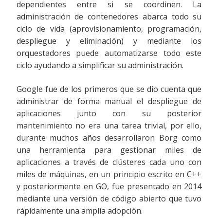
dependientes entre si se coordinen. La
administración de contenedores abarca todo su
ciclo de vida (aprovisionamiento, programación,
despliegue y eliminación) y mediante los
orquestadores puede automatizarse todo este
ciclo ayudando a simplificar su administración.
Google fue de los primeros que se dio cuenta que
administrar de forma manual el despliegue de
aplicaciones junto con su posterior
mantenimiento no era una tarea trivial, por ello,
durante muchos años desarrollaron Borg como
una herramienta para gestionar miles de
aplicaciones a través de clústeres cada uno con
miles de máquinas, en un principio escrito en C++
y posteriormente en GO, fue presentado en 2014
mediante una versión de código abierto que tuvo
rápidamente una amplia adopción.