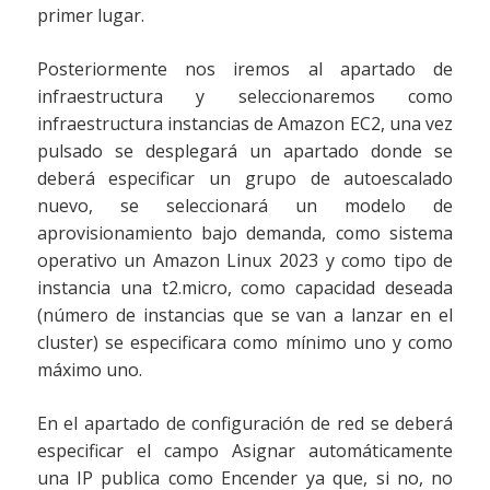
primer lugar.
Posteriormente nos iremos al apartado de
infraestructura y seleccionaremos como
infraestructura instancias de Amazon EC2, una vez
pulsado se desplegará un apartado donde se
deberá especificar un grupo de autoescalado
nuevo, se seleccionará un modelo de
aprovisionamiento bajo demanda, como sistema
operativo un Amazon Linux 2023 y como tipo de
instancia una t2.micro, como capacidad deseada
(número de instancias que se van a lanzar en el
cluster) se especificara como mínimo uno y como
máximo uno.
En el apartado de configuración de red se deberá
especificar el campo Asignar automáticamente
una IP publica como Encender ya que, si no, no