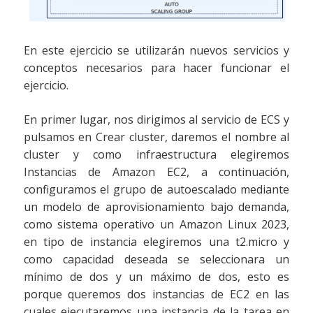
En este ejercicio se utilizarán nuevos servicios y
conceptos necesarios para hacer funcionar el
ejercicio.
En primer lugar, nos dirigimos al servicio de ECS y
pulsamos en Crear cluster, daremos el nombre al
cluster y como infraestructura elegiremos
Instancias de Amazon EC2, a continuación,
configuramos el grupo de autoescalado mediante
un modelo de aprovisionamiento bajo demanda,
como sistema operativo un Amazon Linux 2023,
en tipo de instancia elegiremos una t2.micro y
como capacidad deseada se seleccionara un
mínimo de dos y un máximo de dos, esto es
porque queremos dos instancias de EC2 en las
cuales ejecutaremos una instancia de la tarea en