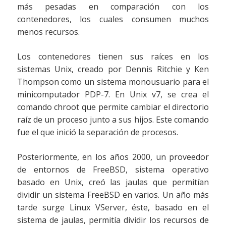
más pesadas en comparación con los
contenedores, los cuales consumen muchos
menos recursos.
Los contenedores tienen sus raíces en los
sistemas Unix, creado por Dennis Ritchie y Ken
Thompson como un sistema monousuario para el
minicomputador PDP-7. En Unix v7, se crea el
comando chroot que permite cambiar el directorio
raíz de un proceso junto a sus hijos. Este comando
fue el que inició la separación de procesos.
Posteriormente, en los años 2000, un proveedor
de entornos de FreeBSD, sistema operativo
basado en Unix, creó las jaulas que permitían
dividir un sistema FreeBSD en varios. Un año más
tarde surge Linux VServer, éste, basado en el
sistema de jaulas, permitía dividir los recursos de