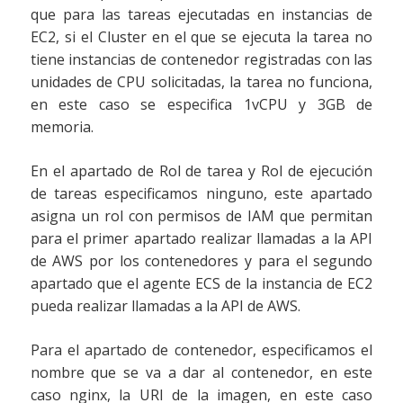
que para las tareas ejecutadas en instancias de
EC2, si el Cluster en el que se ejecuta la tarea no
tiene instancias de contenedor registradas con las
unidades de CPU solicitadas, la tarea no funciona,
en este caso se especifica 1vCPU y 3GB de
memoria.
En el apartado de Rol de tarea y Rol de ejecución
de tareas especificamos ninguno, este apartado
asigna un rol con permisos de IAM que permitan
para el primer apartado realizar llamadas a la API
de AWS por los contenedores y para el segundo
apartado que el agente ECS de la instancia de EC2
pueda realizar llamadas a la API de AWS.
Para el apartado de contenedor, especificamos el
nombre que se va a dar al contenedor, en este
caso nginx, la URI de la imagen, en este caso