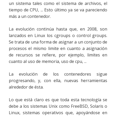
un sistema tales como el sistema de archivos, el
tiempo de CPU, ... Esto último ya se va pareciendo
más a un contenedor.
La evolución continúa hasta que, en 2008, son
lanzados en Linux los cgroups o control groups.
Se trata de una forma de asignar a un conjunto de
procesos el mismo limite en cuanto a asignación
de recursos se refiere, por ejemplo, limites en
cuanto al uso de memoria, uso de cpu, ...
La evolución de los contenedores sigue
progresando, y, con ella, nuevas herramientas
alrededor de ésta.
Lo que está claro es que toda esta tecnología se
debe a los sistemas Unix como FreeBSD, Solaris o
Linux, sistemas operativos que, apoyándose en