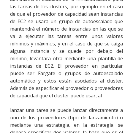
las tareas de los clusters, por ejemplo en el caso
de que el proveedor de capacidad sean instancias
de EC2 se usara un grupo de autoescalado que
mantendrá el número de instancias en las que se
va a ejecutar las tareas entre unos valores
mínimos y máximos, y en el caso de que se caiga
alguna instancia y se quede por debajo del
mínimo, levantara otra mediante una plantilla de
instancias de EC2. El proveedor en particular
puede ser Fargate o grupos de autoescalado
automático y estos están asociados al cluster.
Además de especificar el proveedor o proveedores
de capacidad que el cluster puede usar, al
lanzar una tarea se puede lanzar directamente a
uno de los proveedores (tipo de lanzamiento) o
mediante una estrategia, en la estrategia, se
deberá especificar dos valores, la base que es el