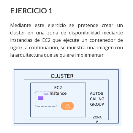
EJERCICIO 1
Mediante este ejercicio se pretende crear un
cluster en una zona de disponibilidad mediante
instancias de EC2 que ejecute un contenedor de
nginx, a continuación, se muestra una imagen con
la arquitectura que se quiere implementar: