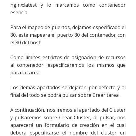
nginx:latest y lo marcamos como contenedor
esencial.
Para el mapeo de puertos, dejamos especificado el
80, este mapeara el puerto 80 del contenedor con
el 80 del host.
Como límites estrictos de asignación de recursos
al contenedor, especificaremos los mismos que
para la tarea.
Los demás apartados se dejarán por defecto y al
final del todo se podrá pulsar sobre Crear tarea.
A continuación, nos iremos al apartado del Cluster
y pulsaremos sobre Crear Cluster, al pulsar, nos
aparecerá un formulario de creación en el cual
deberá especificarse el nombre del cluster en