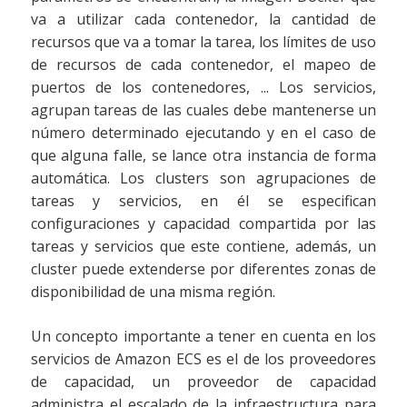
va a utilizar cada contenedor, la cantidad de
recursos que va a tomar la tarea, los límites de uso
de recursos de cada contenedor, el mapeo de
puertos de los contenedores, ... Los servicios,
agrupan tareas de las cuales debe mantenerse un
número determinado ejecutando y en el caso de
que alguna falle, se lance otra instancia de forma
automática. Los clusters son agrupaciones de
tareas y servicios, en él se especifican
configuraciones y capacidad compartida por las
tareas y servicios que este contiene, además, un
cluster puede extenderse por diferentes zonas de
disponibilidad de una misma región.
Un concepto importante a tener en cuenta en los
servicios de Amazon ECS es el de los proveedores
de capacidad, un proveedor de capacidad
administra el escalado de la infraestructura para