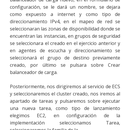
configuración, se le dará un nombre, se dejara
como expuesto a internet y como tipo de
direccionamiento IPv4, en el mapeo de red se
seleccionaran las zonas de disponibilidad donde se
encuentran las instancias, en grupos de seguridad
se seleccionara el creado en el ejercicio anterior y
en agentes de escucha y direccionamiento se
seleccionará el grupo de destino previamente
creado, por último se pulsara sobre Crear
balanceador de carga.
Posteriormente, nos dirigiremos al servicio de ECS
y seleccionaremos el cluster creado, nos iremos al
apartado de tareas y pulsaremos sobre ejecutar
una nueva tarea, como tipo de lanzamiento
elegimos EC2, en configuración de la
implementación seleccionamos Tarea,