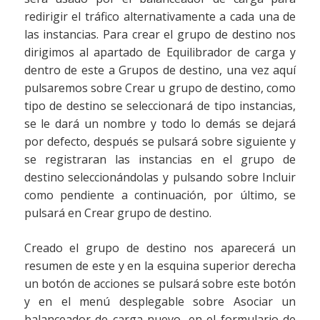
redirigir el tráfico alternativamente a cada una de
las instancias. Para crear el grupo de destino nos
dirigimos al apartado de Equilibrador de carga y
dentro de este a Grupos de destino, una vez aquí
pulsaremos sobre Crear u grupo de destino, como
tipo de destino se seleccionará de tipo instancias,
se le dará un nombre y todo lo demás se dejará
por defecto, después se pulsará sobre siguiente y
se registraran las instancias en el grupo de
destino seleccionándolas y pulsando sobre Incluir
como pendiente a continuación, por último, se
pulsará en Crear grupo de destino.
Creado el grupo de destino nos aparecerá un
resumen de este y en la esquina superior derecha
un botón de acciones se pulsará sobre este botón
y en el menú desplegable sobre Asociar un
balanceador de carga nuevo, en el formulario de