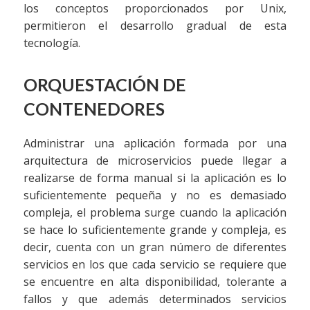
los conceptos proporcionados por Unix,
permitieron el desarrollo gradual de esta
tecnología.
ORQUESTACIÓN DE
CONTENEDORES
Administrar una aplicación formada por una
arquitectura de microservicios puede llegar a
realizarse de forma manual si la aplicación es lo
suficientemente pequeña y no es demasiado
compleja, el problema surge cuando la aplicación
se hace lo suficientemente grande y compleja, es
decir, cuenta con un gran número de diferentes
servicios en los que cada servicio se requiere que
se encuentre en alta disponibilidad, tolerante a
fallos y que además determinados servicios