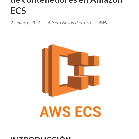
ECS
25 enero, 2024
Adrian Navas Pedraza
AWS