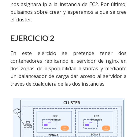
nos asignara ip a la instancia de EC2. Por último,
pulsamos sobre crear y esperamos a que se cree
el cluster.
EJERCICIO 2
En este ejercicio se pretende tener dos
contenedores replicando el servidor de nginx en
dos zonas de disponibilidad distintas y mediante
un balanceador de carga dar acceso al servidor a
través de cualquiera de las dos instancias.