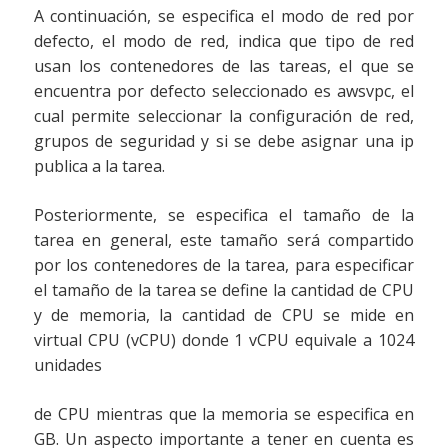
A continuación, se especifica el modo de red por
defecto, el modo de red, indica que tipo de red
usan los contenedores de las tareas, el que se
encuentra por defecto seleccionado es awsvpc, el
cual permite seleccionar la configuración de red,
grupos de seguridad y si se debe asignar una ip
publica a la tarea.
Posteriormente, se especifica el tamaño de la
tarea en general, este tamaño será compartido
por los contenedores de la tarea, para especificar
el tamaño de la tarea se define la cantidad de CPU
y de memoria, la cantidad de CPU se mide en
virtual CPU (vCPU) donde 1 vCPU equivale a 1024
unidades
de CPU mientras que la memoria se especifica en
GB. Un aspecto importante a tener en cuenta es