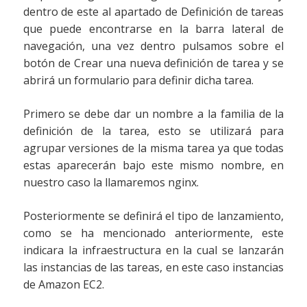
dentro de este al apartado de Definición de tareas
que puede encontrarse en la barra lateral de
navegación, una vez dentro pulsamos sobre el
botón de Crear una nueva definición de tarea y se
abrirá un formulario para definir dicha tarea.
Primero se debe dar un nombre a la familia de la
definición de la tarea, esto se utilizará para
agrupar versiones de la misma tarea ya que todas
estas aparecerán bajo este mismo nombre, en
nuestro caso la llamaremos nginx.
Posteriormente se definirá el tipo de lanzamiento,
como se ha mencionado anteriormente, este
indicara la infraestructura en la cual se lanzarán
las instancias de las tareas, en este caso instancias
de Amazon EC2.