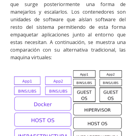
que surge posteriormente una forma de
manejarlos y escalarlos. Los contenedores son
unidades de software que aíslan software del
resto del sistema permitiendo de esta forma
empaquetar aplicaciones junto al entorno que
estas necesitan. A continuación, se muestra una
comparación con su alternativa tradicional, las
maquina virtuales: