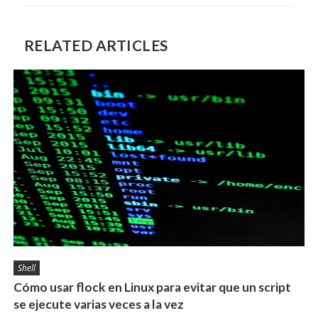
RELATED ARTICLES
Shell
Cómo usar flock en Linux para evitar que un script
se ejecute varias veces a la vez