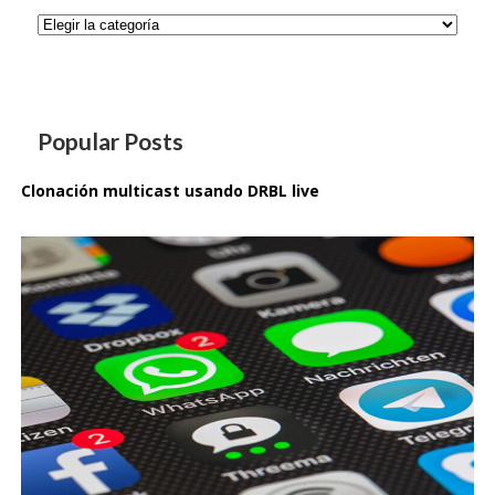
Categorías
Popular Posts
Clonación multicast usando DRBL live