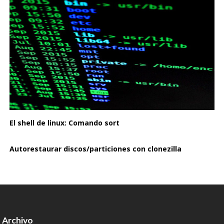
El shell de linux: Comando sort
Autorestaurar discos/particiones con clonezilla
Archivo