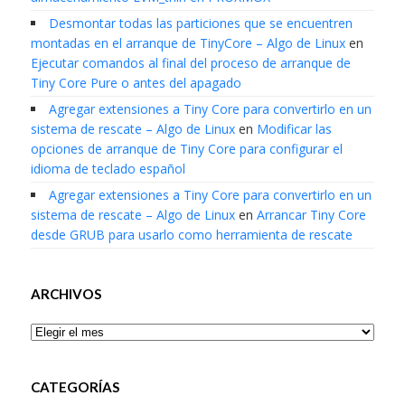
Desmontar todas las particiones que se encuentren
montadas en el arranque de TinyCore – Algo de Linux
en
Ejecutar comandos al final del proceso de arranque de
Tiny Core Pure o antes del apagado
Agregar extensiones a Tiny Core para convertirlo en un
sistema de rescate – Algo de Linux
en
Modificar las
opciones de arranque de Tiny Core para configurar el
idioma de teclado español
Agregar extensiones a Tiny Core para convertirlo en un
sistema de rescate – Algo de Linux
en
Arrancar Tiny Core
desde GRUB para usarlo como herramienta de rescate
ARCHIVOS
Archivos
CATEGORÍAS