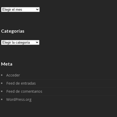
Archivo
Categorías
Categorías
Meta
Acceder
Feed de entradas
Feed de comentarios
WordPress.org