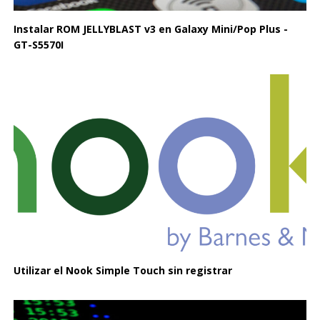
Instalar ROM JELLYBLAST v3 en Galaxy Mini/Pop Plus -
GT-S5570I
Utilizar el Nook Simple Touch sin registrar