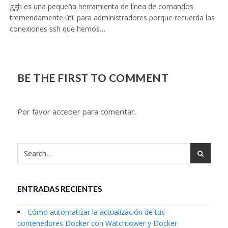
ggh es una pequeña herramienta de línea de comandos
tremendamente útil para administradores porque recuerda las
conexiones ssh que hemos…
BE THE FIRST TO COMMENT
Por favor acceder para comentar.
ENTRADAS RECIENTES
Cómo automatizar la actualización de tus
contenedores Docker con Watchtower y Docker