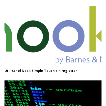
Utilizar el Nook Simple Touch sin registrar