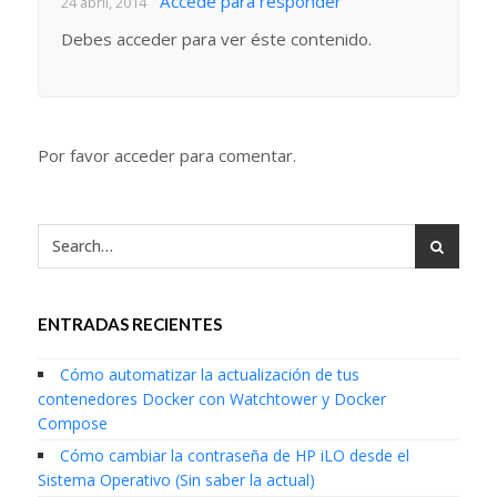
Accede para responder
24 abril, 2014
Debes acceder para ver éste contenido.
Por favor acceder para comentar.
ENTRADAS RECIENTES
Cómo automatizar la actualización de tus
contenedores Docker con Watchtower y Docker
Compose
Cómo cambiar la contraseña de HP iLO desde el
Sistema Operativo (Sin saber la actual)