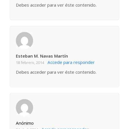
Debes acceder para ver éste contenido.
Esteban M. Navas Martín
Accede para responder
18 febrero, 2014
Debes acceder para ver éste contenido.
Anónimo