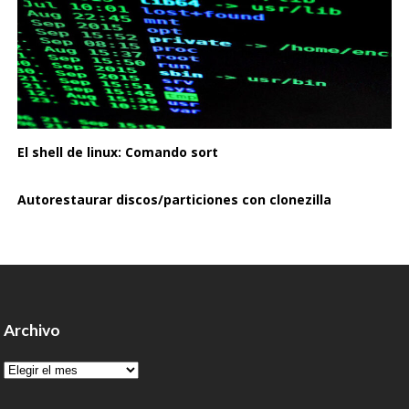
El shell de linux: Comando sort
Autorestaurar discos/particiones con clonezilla
Archivo
Archivo