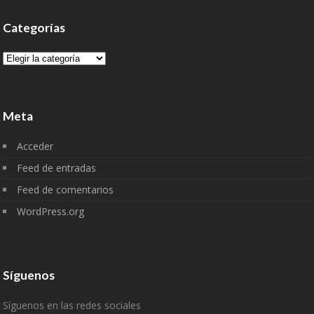
Categorías
Categorías
Meta
Acceder
Feed de entradas
Feed de comentarios
WordPress.org
Síguenos
Síguenos en las redes sociales