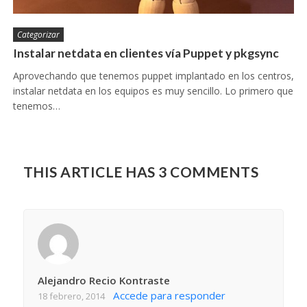
Categorizar
Instalar netdata en clientes vía Puppet y pkgsync
Aprovechando que tenemos puppet implantado en los centros,
instalar netdata en los equipos es muy sencillo. Lo primero que
tenemos…
THIS ARTICLE HAS 3 COMMENTS
Alejandro Recio Kontraste
Accede para responder
18 febrero, 2014