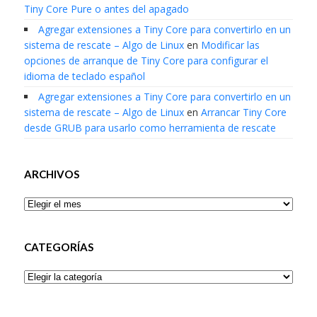
Tiny Core Pure o antes del apagado
Agregar extensiones a Tiny Core para convertirlo en un
sistema de rescate – Algo de Linux
en
Modificar las
opciones de arranque de Tiny Core para configurar el
idioma de teclado español
Agregar extensiones a Tiny Core para convertirlo en un
sistema de rescate – Algo de Linux
en
Arrancar Tiny Core
desde GRUB para usarlo como herramienta de rescate
ARCHIVOS
Archivos
CATEGORÍAS
Categorías