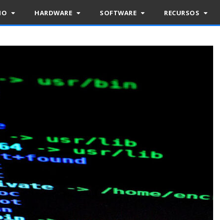
RIO
HARDWARE
SOFTWARE
RECURSOS