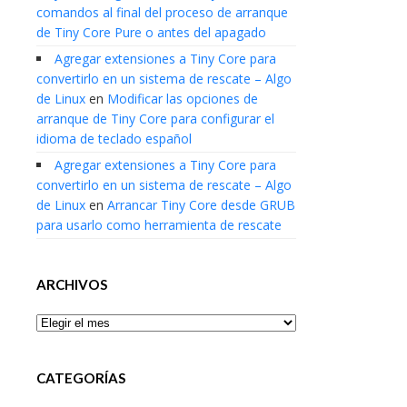
comandos al final del proceso de arranque
de Tiny Core Pure o antes del apagado
Agregar extensiones a Tiny Core para
convertirlo en un sistema de rescate – Algo
de Linux
en
Modificar las opciones de
arranque de Tiny Core para configurar el
idioma de teclado español
Agregar extensiones a Tiny Core para
convertirlo en un sistema de rescate – Algo
de Linux
en
Arrancar Tiny Core desde GRUB
para usarlo como herramienta de rescate
ARCHIVOS
Archivos
CATEGORÍAS