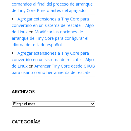
comandos al final del proceso de arranque
de Tiny Core Pure o antes del apagado
Agregar extensiones a Tiny Core para
convertirlo en un sistema de rescate – Algo
de Linux
en
Modificar las opciones de
arranque de Tiny Core para configurar el
idioma de teclado español
Agregar extensiones a Tiny Core para
convertirlo en un sistema de rescate – Algo
de Linux
en
Arrancar Tiny Core desde GRUB
para usarlo como herramienta de rescate
ARCHIVOS
Archivos
CATEGORÍAS