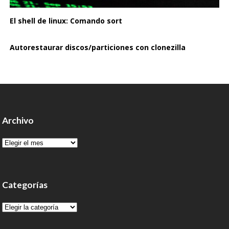
El shell de linux: Comando sort
Autorestaurar discos/particiones con clonezilla
Archivo
Archivo
Categorías
Categorías