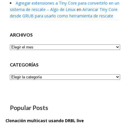
Agregar extensiones a Tiny Core para convertirlo en un
sistema de rescate – Algo de Linux
en
Arrancar Tiny Core
desde GRUB para usarlo como herramienta de rescate
ARCHIVOS
Archivos
CATEGORÍAS
Categorías
Popular Posts
Clonación multicast usando DRBL live