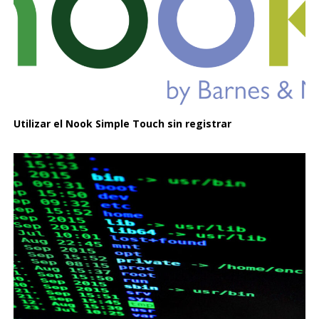
Utilizar el Nook Simple Touch sin registrar