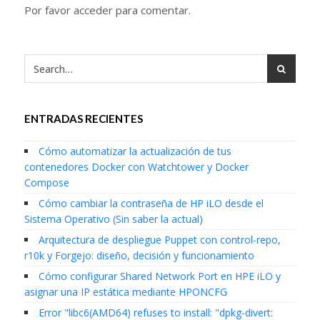
Por favor acceder para comentar.
ENTRADAS RECIENTES
Cómo automatizar la actualización de tus
contenedores Docker con Watchtower y Docker
Compose
Cómo cambiar la contraseña de HP iLO desde el
Sistema Operativo (Sin saber la actual)
Arquitectura de despliegue Puppet con control-repo,
r10k y Forgejo: diseño, decisión y funcionamiento
Cómo configurar Shared Network Port en HPE iLO y
asignar una IP estática mediante HPONCFG
Error "libc6(AMD64) refuses to install: "dpkg-divert: