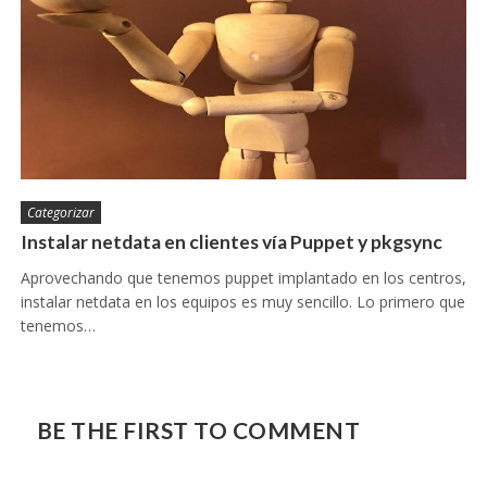
Categorizar
Instalar netdata en clientes vía Puppet y pkgsync
Aprovechando que tenemos puppet implantado en los centros,
instalar netdata en los equipos es muy sencillo. Lo primero que
tenemos…
BE THE FIRST TO COMMENT