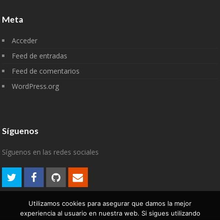
Meta
Acceder
Feed de entradas
Feed de comentarios
WordPress.org
Síguenos
Síguenos en las redes sociales
Utilizamos cookies para asegurar que damos la mejor
experiencia al usuario en nuestra web. Si sigues utilizando