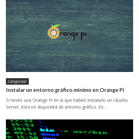
Categorizar
Instalar un entorno gráfico mínimo en Orange Pi
Si tenéis una Orange Pi en la que habéis instalado un Ubuntu
Server, ésta no dispondrá de entorno gráfico. En…