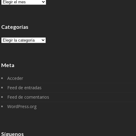
Archivo
Categorías
Categorías
Meta
Acceder
Feed de entradas
Feed de comentarios
WordPress.org
Síguenos