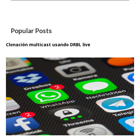
Popular Posts
Clonación multicast usando DRBL live