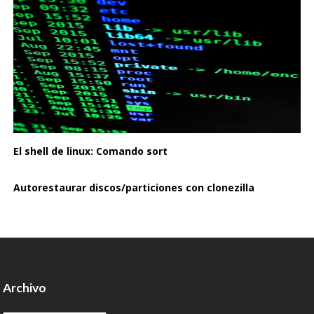
El shell de linux: Comando sort
Autorestaurar discos/particiones con clonezilla
Archivo