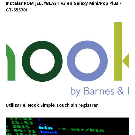
Instalar ROM JELLYBLAST v3 en Galaxy Mini/Pop Plus -
GT-S5570I
Utilizar el Nook Simple Touch sin registrar