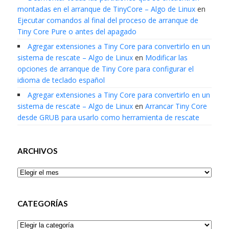
montadas en el arranque de TinyCore – Algo de Linux
en
Ejecutar comandos al final del proceso de arranque de
Tiny Core Pure o antes del apagado
Agregar extensiones a Tiny Core para convertirlo en un
sistema de rescate – Algo de Linux
en
Modificar las
opciones de arranque de Tiny Core para configurar el
idioma de teclado español
Agregar extensiones a Tiny Core para convertirlo en un
sistema de rescate – Algo de Linux
en
Arrancar Tiny Core
desde GRUB para usarlo como herramienta de rescate
ARCHIVOS
Archivos
CATEGORÍAS
Categorías