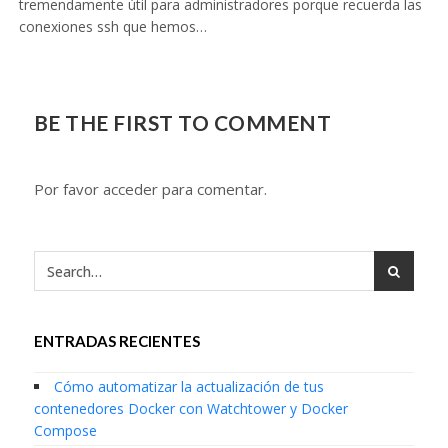
tremendamente útil para administradores porque recuerda las
conexiones ssh que hemos…
BE THE FIRST TO COMMENT
Por favor acceder para comentar.
ENTRADAS RECIENTES
Cómo automatizar la actualización de tus
contenedores Docker con Watchtower y Docker
Compose