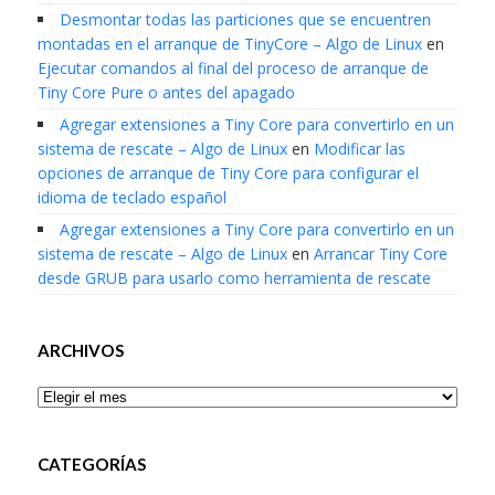
Desmontar todas las particiones que se encuentren
montadas en el arranque de TinyCore – Algo de Linux
en
Ejecutar comandos al final del proceso de arranque de
Tiny Core Pure o antes del apagado
Agregar extensiones a Tiny Core para convertirlo en un
sistema de rescate – Algo de Linux
en
Modificar las
opciones de arranque de Tiny Core para configurar el
idioma de teclado español
Agregar extensiones a Tiny Core para convertirlo en un
sistema de rescate – Algo de Linux
en
Arrancar Tiny Core
desde GRUB para usarlo como herramienta de rescate
ARCHIVOS
Archivos
CATEGORÍAS