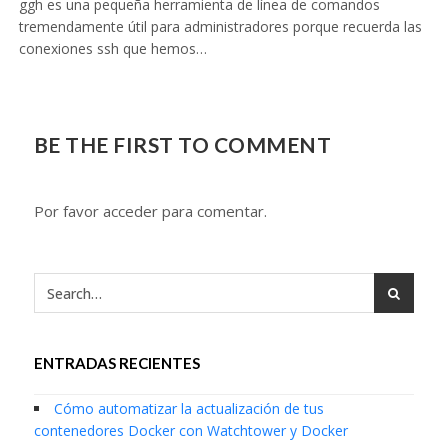
ggh es una pequeña herramienta de línea de comandos
tremendamente útil para administradores porque recuerda las
conexiones ssh que hemos…
BE THE FIRST TO COMMENT
Por favor acceder para comentar.
ENTRADAS RECIENTES
Cómo automatizar la actualización de tus
contenedores Docker con Watchtower y Docker