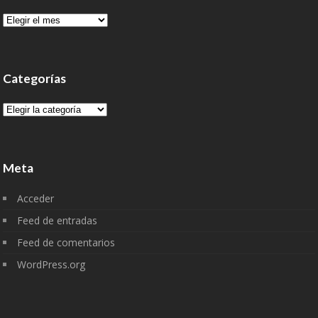
Archivo
Categorías
Categorías
Meta
Acceder
Feed de entradas
Feed de comentarios
WordPress.org