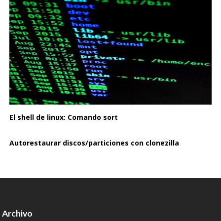
El shell de linux: Comando sort
Autorestaurar discos/particiones con clonezilla
Archivo