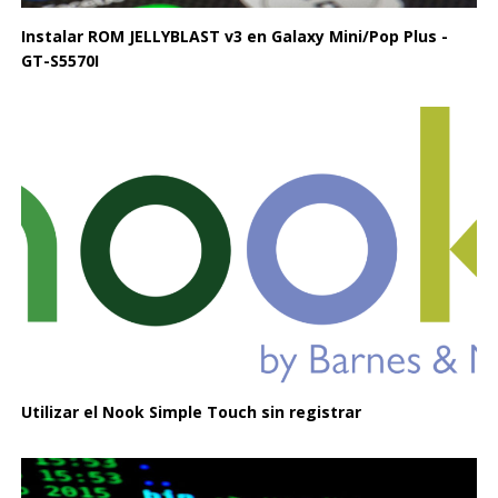
Instalar ROM JELLYBLAST v3 en Galaxy Mini/Pop Plus -
GT-S5570I
Utilizar el Nook Simple Touch sin registrar