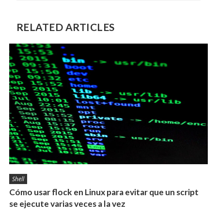
RELATED ARTICLES
Shell
Cómo usar flock en Linux para evitar que un script
se ejecute varias veces a la vez