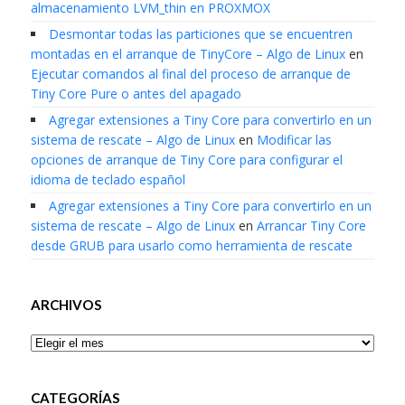
almacenamiento LVM_thin en PROXMOX
Desmontar todas las particiones que se encuentren
montadas en el arranque de TinyCore – Algo de Linux
en
Ejecutar comandos al final del proceso de arranque de
Tiny Core Pure o antes del apagado
Agregar extensiones a Tiny Core para convertirlo en un
sistema de rescate – Algo de Linux
en
Modificar las
opciones de arranque de Tiny Core para configurar el
idioma de teclado español
Agregar extensiones a Tiny Core para convertirlo en un
sistema de rescate – Algo de Linux
en
Arrancar Tiny Core
desde GRUB para usarlo como herramienta de rescate
ARCHIVOS
Archivos
CATEGORÍAS