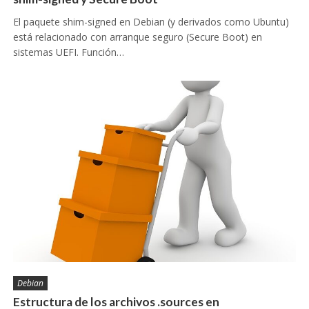
El paquete shim-signed en Debian (y derivados como Ubuntu)
está relacionado con arranque seguro (Secure Boot) en
sistemas UEFI. Función…
Debian
Estructura de los archivos .sources en