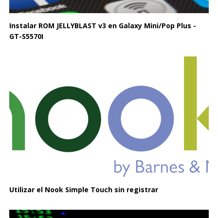
Instalar ROM JELLYBLAST v3 en Galaxy Mini/Pop Plus -
GT-S5570I
Utilizar el Nook Simple Touch sin registrar