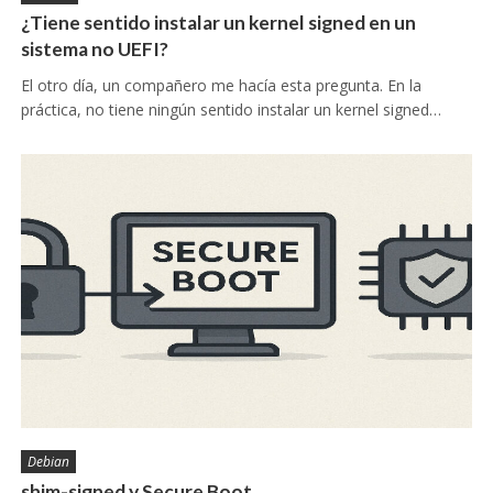
¿Tiene sentido instalar un kernel signed en un
sistema no UEFI?
El otro día, un compañero me hacía esta pregunta. En la
práctica, no tiene ningún sentido instalar un kernel signed…
Debian
shim-signed y Secure Boot