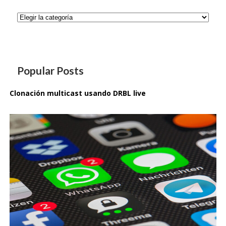
Categorías
Popular Posts
Clonación multicast usando DRBL live