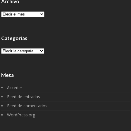
Archivo
Archivo
Categorías
Categorías
Meta
Acceder
Feed de entradas
Feed de comentarios
WordPress.org