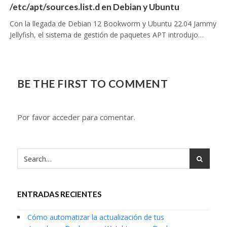
/etc/apt/sources.list.d en Debian y Ubuntu
Con la llegada de Debian 12 Bookworm y Ubuntu 22.04 Jammy
Jellyfish, el sistema de gestión de paquetes APT introdujo…
BE THE FIRST TO COMMENT
Por favor acceder para comentar.
ENTRADAS RECIENTES
Cómo automatizar la actualización de tus