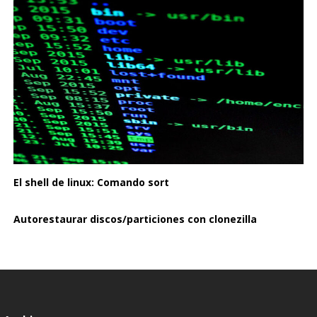
El shell de linux: Comando sort
Autorestaurar discos/particiones con clonezilla