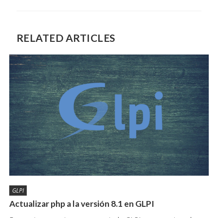
RELATED ARTICLES
GLPI
Actualizar php a la versión 8.1 en GLPI