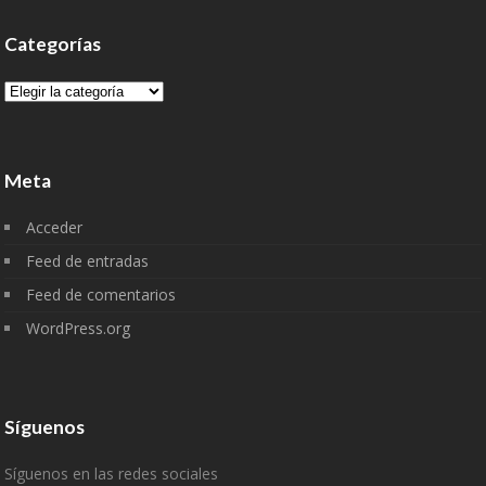
Categorías
Categorías
Meta
Acceder
Feed de entradas
Feed de comentarios
WordPress.org
Síguenos
Síguenos en las redes sociales