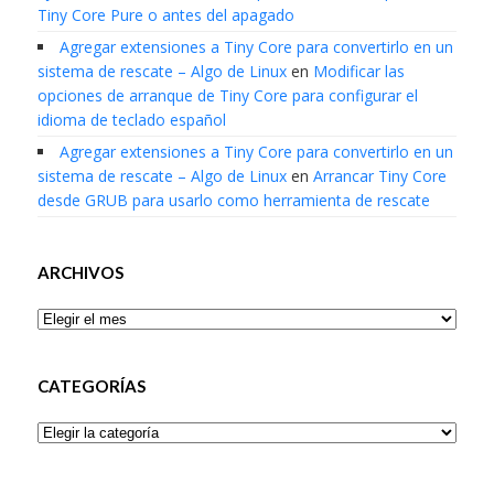
Tiny Core Pure o antes del apagado
Agregar extensiones a Tiny Core para convertirlo en un
sistema de rescate – Algo de Linux
en
Modificar las
opciones de arranque de Tiny Core para configurar el
idioma de teclado español
Agregar extensiones a Tiny Core para convertirlo en un
sistema de rescate – Algo de Linux
en
Arrancar Tiny Core
desde GRUB para usarlo como herramienta de rescate
ARCHIVOS
Archivos
CATEGORÍAS
Categorías