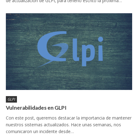
de actualización de GLPI, para tenerlo escrito la próxima…
GLPI
Vulnerabilidades en GLPI
Con este post, queremos destacar la importancia de mantener
nuestros sistemas actualizados. Hace unas semanas, nos
comunicaron un incidente desde…