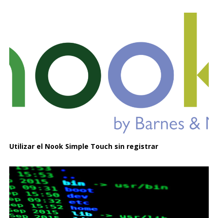
Utilizar el Nook Simple Touch sin registrar