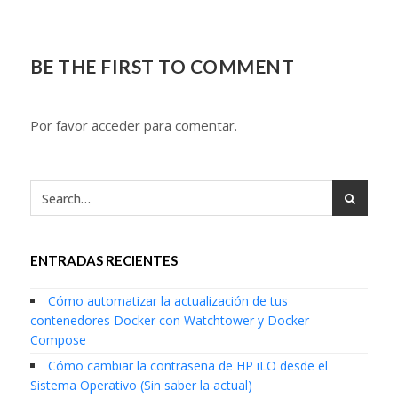
BE THE FIRST TO COMMENT
Por favor acceder para comentar.
ENTRADAS RECIENTES
Cómo automatizar la actualización de tus
contenedores Docker con Watchtower y Docker
Compose
Cómo cambiar la contraseña de HP iLO desde el
Sistema Operativo (Sin saber la actual)