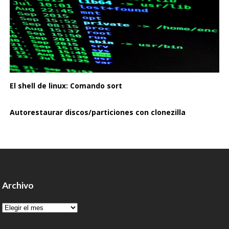
El shell de linux: Comando sort
Autorestaurar discos/particiones con clonezilla
Archivo
Archivo