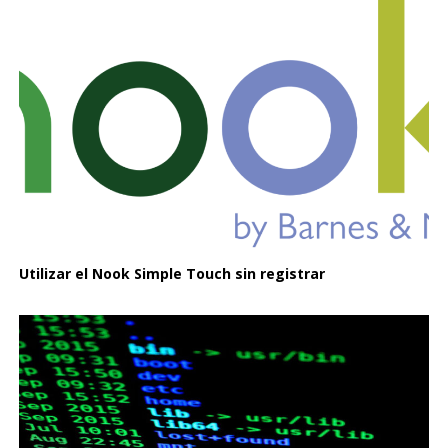
Utilizar el Nook Simple Touch sin registrar