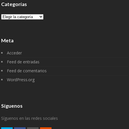
Categorías
Categorías
Meta
Acceder
Feed de entradas
Feed de comentarios
WordPress.org
Síguenos
Síguenos en las redes sociales