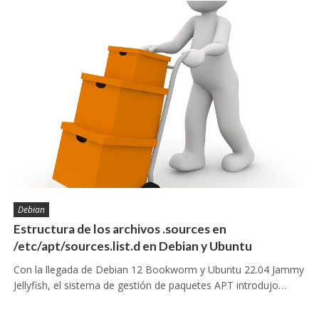
Debian
Estructura de los archivos .sources en
/etc/apt/sources.list.d en Debian y Ubuntu
Con la llegada de Debian 12 Bookworm y Ubuntu 22.04 Jammy
Jellyfish, el sistema de gestión de paquetes APT introdujo…