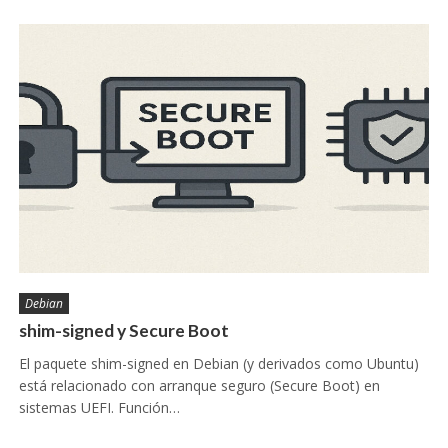
Debian
shim-signed y Secure Boot
El paquete shim-signed en Debian (y derivados como Ubuntu)
está relacionado con arranque seguro (Secure Boot) en
sistemas UEFI. Función…