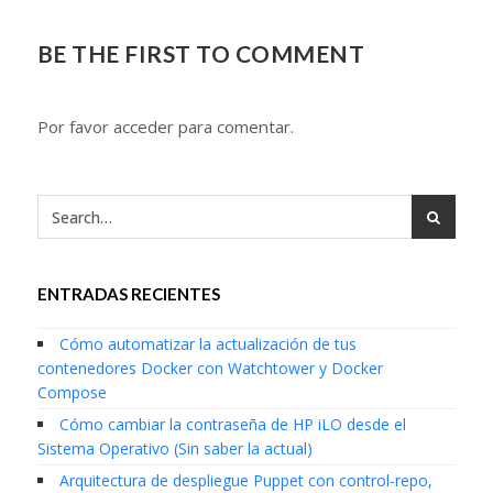
BE THE FIRST TO COMMENT
Por favor acceder para comentar.
ENTRADAS RECIENTES
Cómo automatizar la actualización de tus
contenedores Docker con Watchtower y Docker
Compose
Cómo cambiar la contraseña de HP iLO desde el
Sistema Operativo (Sin saber la actual)
Arquitectura de despliegue Puppet con control-repo,