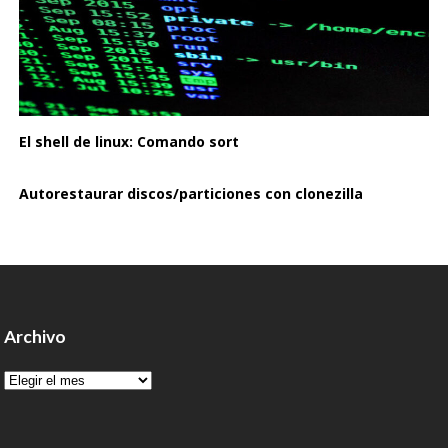
El shell de linux: Comando sort
Autorestaurar discos/particiones con clonezilla
Archivo
Archivo