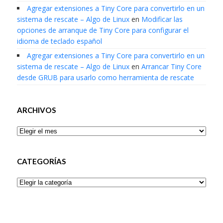
Agregar extensiones a Tiny Core para convertirlo en un
sistema de rescate – Algo de Linux
en
Modificar las
opciones de arranque de Tiny Core para configurar el
idioma de teclado español
Agregar extensiones a Tiny Core para convertirlo en un
sistema de rescate – Algo de Linux
en
Arrancar Tiny Core
desde GRUB para usarlo como herramienta de rescate
ARCHIVOS
Archivos
CATEGORÍAS
Categorías