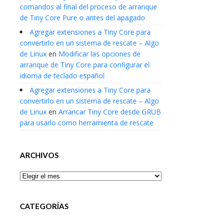
comandos al final del proceso de arranque
de Tiny Core Pure o antes del apagado
Agregar extensiones a Tiny Core para
convertirlo en un sistema de rescate – Algo
de Linux
en
Modificar las opciones de
arranque de Tiny Core para configurar el
idioma de teclado español
Agregar extensiones a Tiny Core para
convertirlo en un sistema de rescate – Algo
de Linux
en
Arrancar Tiny Core desde GRUB
para usarlo como herramienta de rescate
ARCHIVOS
Archivos
CATEGORÍAS