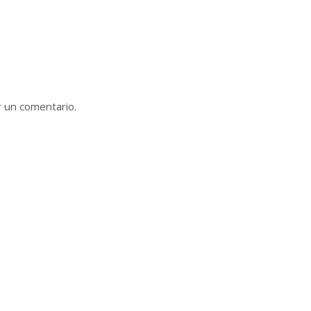
r un comentario.