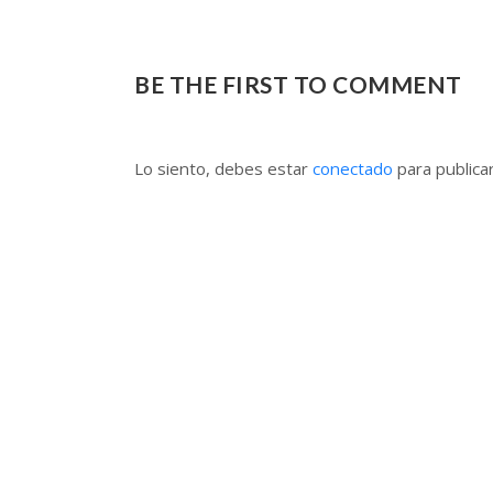
BE THE FIRST TO COMMENT
Lo siento, debes estar
conectado
para publica