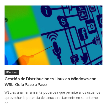
Windows
Gestión de Distribuciones Linux en Windows con
WSL: Guía Paso a Paso
WSL es una herramienta poderosa que permite a los usuarios
aprovechar la potencia de Linux directamente en su entorno
de…