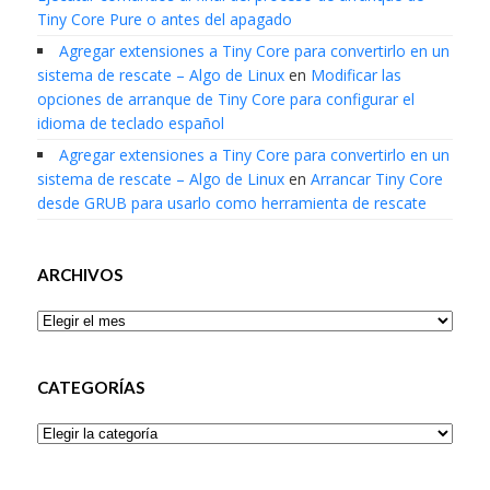
Tiny Core Pure o antes del apagado
Agregar extensiones a Tiny Core para convertirlo en un
sistema de rescate – Algo de Linux
en
Modificar las
opciones de arranque de Tiny Core para configurar el
idioma de teclado español
Agregar extensiones a Tiny Core para convertirlo en un
sistema de rescate – Algo de Linux
en
Arrancar Tiny Core
desde GRUB para usarlo como herramienta de rescate
ARCHIVOS
Archivos
CATEGORÍAS
Categorías