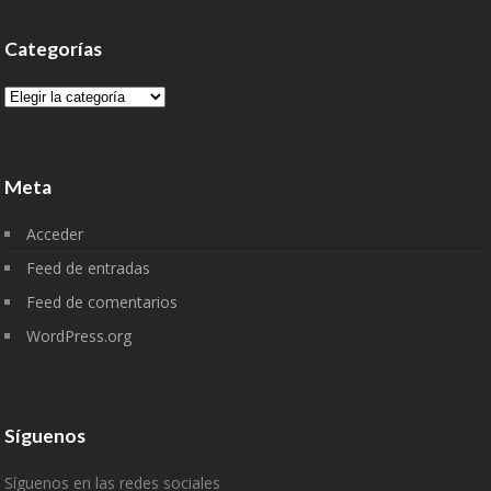
Categorías
Categorías
Meta
Acceder
Feed de entradas
Feed de comentarios
WordPress.org
Síguenos
Síguenos en las redes sociales