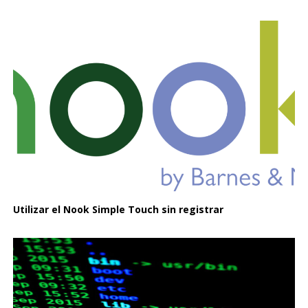
Utilizar el Nook Simple Touch sin registrar