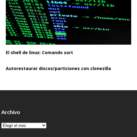
El shell de linux: Comando sort
Autorestaurar discos/particiones con clonezilla
Archivo
Archivo