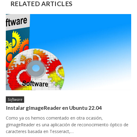
RELATED ARTICLES
Software
Instalar gImageReader en Ubuntu 22.04
Como ya os hemos comentado en otra ocasión,
gImageReader es una aplicación de reconocimiento óptico de
caracteres basada en Tesseract,…