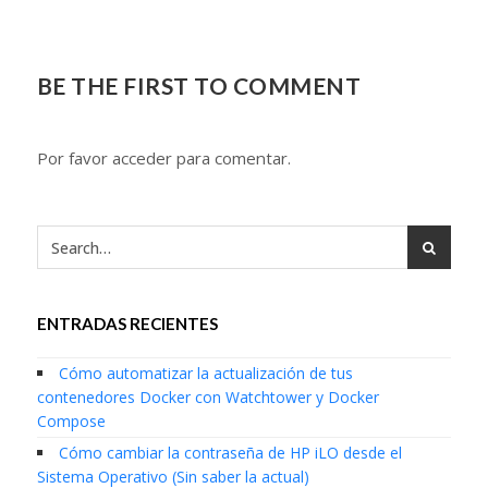
BE THE FIRST TO COMMENT
Por favor acceder para comentar.
ENTRADAS RECIENTES
Cómo automatizar la actualización de tus
contenedores Docker con Watchtower y Docker
Compose
Cómo cambiar la contraseña de HP iLO desde el
Sistema Operativo (Sin saber la actual)