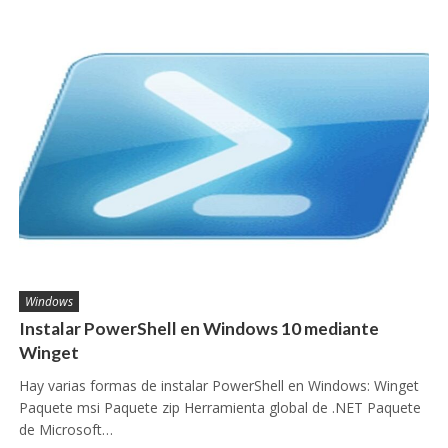
Windows
Instalar PowerShell en Windows 10 mediante
Winget
Hay varias formas de instalar PowerShell en Windows: Winget
Paquete msi Paquete zip Herramienta global de .NET Paquete
de Microsoft…