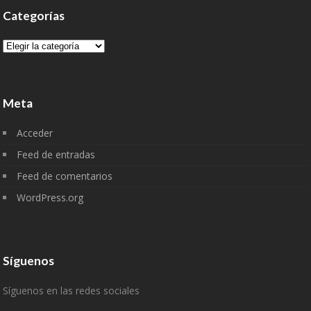
Categorías
Categorías
Meta
Acceder
Feed de entradas
Feed de comentarios
WordPress.org
Síguenos
Síguenos en las redes sociales