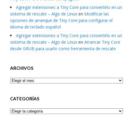
Agregar extensiones a Tiny Core para convertirlo en un
sistema de rescate – Algo de Linux
en
Modificar las
opciones de arranque de Tiny Core para configurar el
idioma de teclado español
Agregar extensiones a Tiny Core para convertirlo en un
sistema de rescate – Algo de Linux
en
Arrancar Tiny Core
desde GRUB para usarlo como herramienta de rescate
ARCHIVOS
Archivos
CATEGORÍAS
Categorías