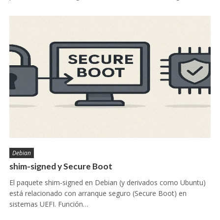
Debian
shim-signed y Secure Boot
El paquete shim-signed en Debian (y derivados como Ubuntu)
está relacionado con arranque seguro (Secure Boot) en
sistemas UEFI. Función…