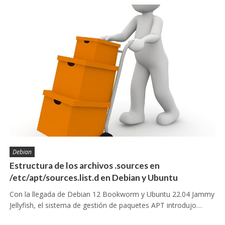
Debian
Estructura de los archivos .sources en
/etc/apt/sources.list.d en Debian y Ubuntu
Con la llegada de Debian 12 Bookworm y Ubuntu 22.04 Jammy
Jellyfish, el sistema de gestión de paquetes APT introdujo…