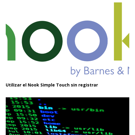
Utilizar el Nook Simple Touch sin registrar