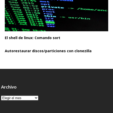
El shell de linux: Comando sort
Autorestaurar discos/particiones con clonezilla
Archivo
Archivo