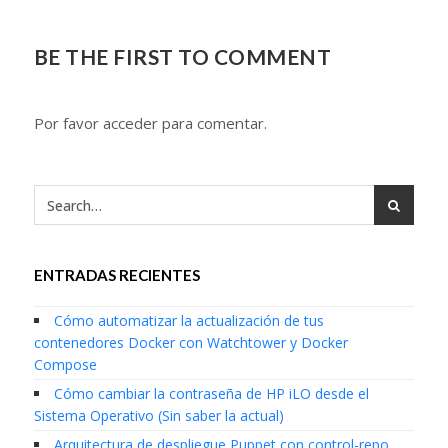
BE THE FIRST TO COMMENT
Por favor acceder para comentar.
ENTRADAS RECIENTES
Cómo automatizar la actualización de tus
contenedores Docker con Watchtower y Docker
Compose
Cómo cambiar la contraseña de HP iLO desde el
Sistema Operativo (Sin saber la actual)
Arquitectura de despliegue Puppet con control-repo,