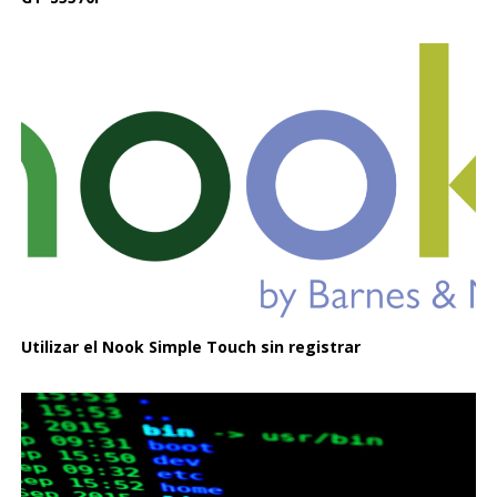
Utilizar el Nook Simple Touch sin registrar