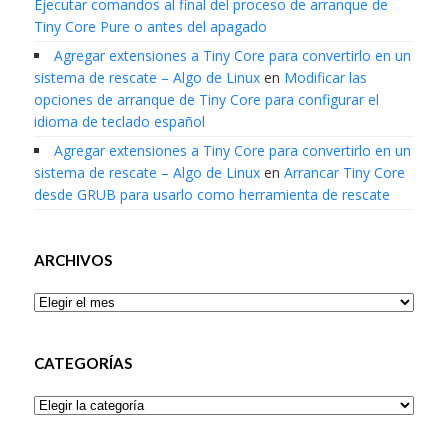
Ejecutar comandos al final del proceso de arranque de
Tiny Core Pure o antes del apagado
Agregar extensiones a Tiny Core para convertirlo en un
sistema de rescate – Algo de Linux
en
Modificar las
opciones de arranque de Tiny Core para configurar el
idioma de teclado español
Agregar extensiones a Tiny Core para convertirlo en un
sistema de rescate – Algo de Linux
en
Arrancar Tiny Core
desde GRUB para usarlo como herramienta de rescate
ARCHIVOS
Archivos
CATEGORÍAS
Categorías