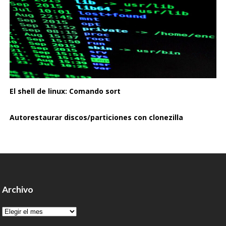
El shell de linux: Comando sort
Autorestaurar discos/particiones con clonezilla
Archivo
Archivo