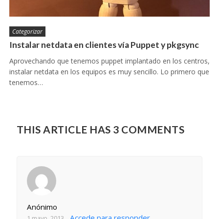
Categorizar
Instalar netdata en clientes vía Puppet y pkgsync
Aprovechando que tenemos puppet implantado en los centros,
instalar netdata en los equipos es muy sencillo. Lo primero que
tenemos…
THIS ARTICLE HAS 3 COMMENTS
Anónimo
Accede para responder
1 mayo, 2013