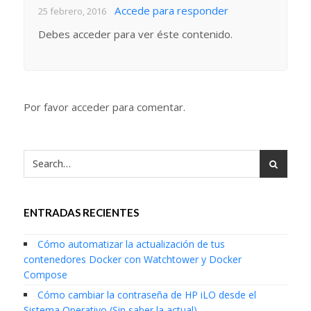
Accede para responder
25 febrero, 2016
Debes acceder para ver éste contenido.
Por favor acceder para comentar.
ENTRADAS RECIENTES
Cómo automatizar la actualización de tus
contenedores Docker con Watchtower y Docker
Compose
Cómo cambiar la contraseña de HP iLO desde el
Sistema Operativo (Sin saber la actual)