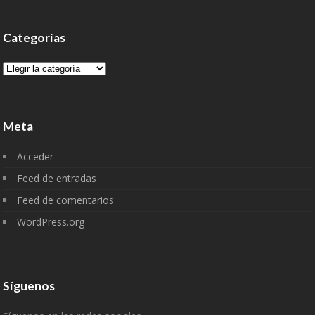
Categorías
Categorías
Meta
Acceder
Feed de entradas
Feed de comentarios
WordPress.org
Síguenos