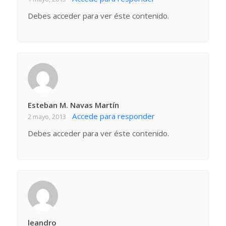
Debes acceder para ver éste contenido.
Esteban M. Navas Martín
Accede para responder
2 mayo, 2013
Debes acceder para ver éste contenido.
leandro