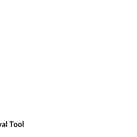
al Tool