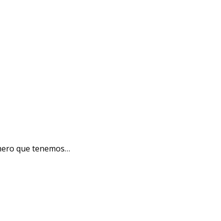
rimero que tenemos…