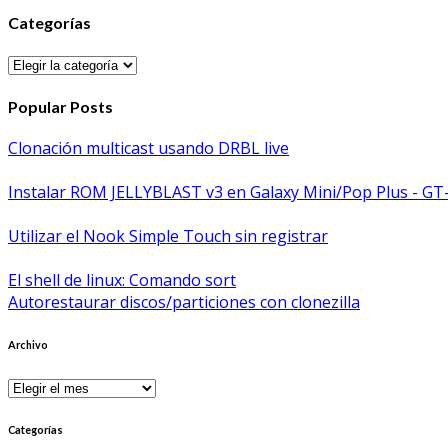
Categorías
Categorías
Popular Posts
Clonación multicast usando DRBL live
Instalar ROM JELLYBLAST v3 en Galaxy Mini/Pop Plus - GT
Utilizar el Nook Simple Touch sin registrar
El shell de linux: Comando sort
Autorestaurar discos/particiones con clonezilla
Archivo
Archivo
Categorías