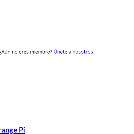
 ¿Aún no eres miembro?
Únete a nosotros
range Pi