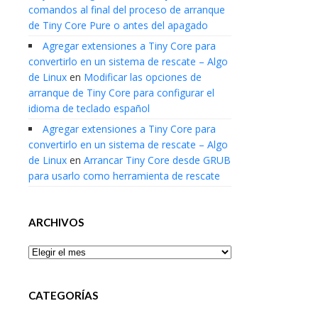
comandos al final del proceso de arranque
de Tiny Core Pure o antes del apagado
Agregar extensiones a Tiny Core para
convertirlo en un sistema de rescate – Algo
de Linux
en
Modificar las opciones de
arranque de Tiny Core para configurar el
idioma de teclado español
Agregar extensiones a Tiny Core para
convertirlo en un sistema de rescate – Algo
de Linux
en
Arrancar Tiny Core desde GRUB
para usarlo como herramienta de rescate
ARCHIVOS
Archivos
CATEGORÍAS