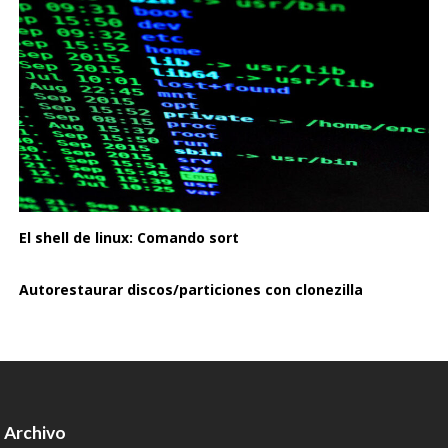
El shell de linux: Comando sort
Autorestaurar discos/particiones con clonezilla
Archivo