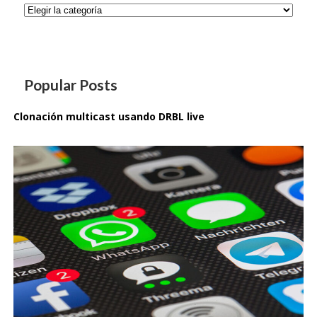
Categorías
Popular Posts
Clonación multicast usando DRBL live