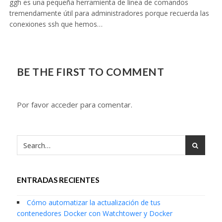
ggh es una pequeña herramienta de línea de comandos
tremendamente útil para administradores porque recuerda las
conexiones ssh que hemos…
BE THE FIRST TO COMMENT
Por favor acceder para comentar.
ENTRADAS RECIENTES
Cómo automatizar la actualización de tus
contenedores Docker con Watchtower y Docker