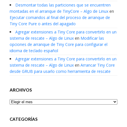
Desmontar todas las particiones que se encuentren
montadas en el arranque de TinyCore – Algo de Linux
en
Ejecutar comandos al final del proceso de arranque de
Tiny Core Pure o antes del apagado
Agregar extensiones a Tiny Core para convertirlo en un
sistema de rescate – Algo de Linux
en
Modificar las
opciones de arranque de Tiny Core para configurar el
idioma de teclado español
Agregar extensiones a Tiny Core para convertirlo en un
sistema de rescate – Algo de Linux
en
Arrancar Tiny Core
desde GRUB para usarlo como herramienta de rescate
ARCHIVOS
Archivos
CATEGORÍAS