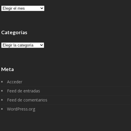
Archivo
Categorías
Categorías
Meta
Acceder
Feed de entradas
Feed de comentarios
WordPress.org