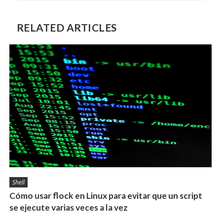
RELATED ARTICLES
Shell
Cómo usar flock en Linux para evitar que un script
se ejecute varias veces a la vez