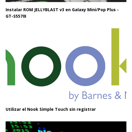
Instalar ROM JELLYBLAST v3 en Galaxy Mini/Pop Plus -
GT-S5570I
Utilizar el Nook Simple Touch sin registrar