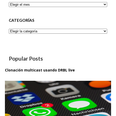
Archivos
CATEGORÍAS
Categorías
Popular Posts
Clonación multicast usando DRBL live