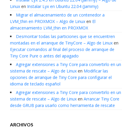
Linux
en
Instalar Lyx en Ubuntu 22.04 (Jammy)
Migrar el almacenamiento de un contenedor a
LVM_thin en PROXMOX – Algo de Linux
en
El
almacenamiento LVM_thin en PROXMOX
Desmontar todas las particiones que se encuentren
montadas en el arranque de TinyCore – Algo de Linux
en
Ejecutar comandos al final del proceso de arranque de
Tiny Core Pure o antes del apagado
Agregar extensiones a Tiny Core para convertirlo en un
sistema de rescate – Algo de Linux
en
Modificar las
opciones de arranque de Tiny Core para configurar el
idioma de teclado español
Agregar extensiones a Tiny Core para convertirlo en un
sistema de rescate – Algo de Linux
en
Arrancar Tiny Core
desde GRUB para usarlo como herramienta de rescate
ARCHIVOS