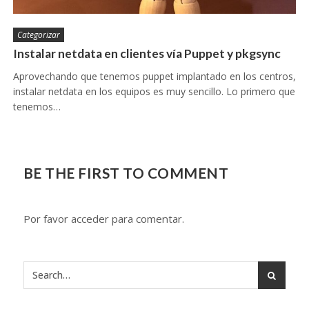
Categorizar
Instalar netdata en clientes vía Puppet y pkgsync
Aprovechando que tenemos puppet implantado en los centros,
instalar netdata en los equipos es muy sencillo. Lo primero que
tenemos…
BE THE FIRST TO COMMENT
Por favor acceder para comentar.