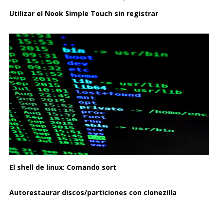
Utilizar el Nook Simple Touch sin registrar
El shell de linux: Comando sort
Autorestaurar discos/particiones con clonezilla