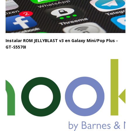
Instalar ROM JELLYBLAST v3 en Galaxy Mini/Pop Plus -
GT-S5570I