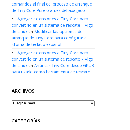
comandos al final del proceso de arranque
de Tiny Core Pure o antes del apagado
Agregar extensiones a Tiny Core para
convertirlo en un sistema de rescate – Algo
de Linux
en
Modificar las opciones de
arranque de Tiny Core para configurar el
idioma de teclado español
Agregar extensiones a Tiny Core para
convertirlo en un sistema de rescate – Algo
de Linux
en
Arrancar Tiny Core desde GRUB
para usarlo como herramienta de rescate
ARCHIVOS
Archivos
CATEGORÍAS