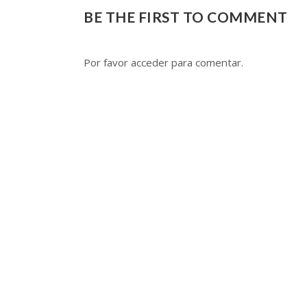
BE THE FIRST TO COMMENT
Por favor acceder para comentar.