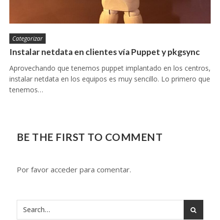
Categorizar
Instalar netdata en clientes vía Puppet y pkgsync
Aprovechando que tenemos puppet implantado en los centros,
instalar netdata en los equipos es muy sencillo. Lo primero que
tenemos…
BE THE FIRST TO COMMENT
Por favor acceder para comentar.