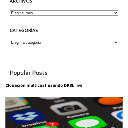
ARCHIVOS
Archivos
CATEGORÍAS
Categorías
Popular Posts
Clonación multicast usando DRBL live