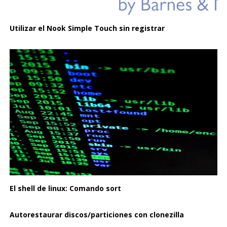
Utilizar el Nook Simple Touch sin registrar
El shell de linux: Comando sort
Autorestaurar discos/particiones con clonezilla