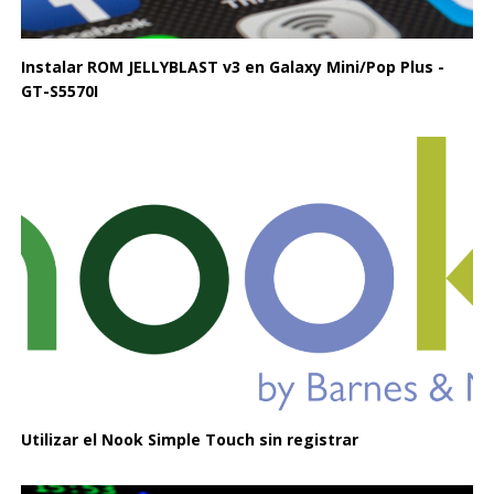
Instalar ROM JELLYBLAST v3 en Galaxy Mini/Pop Plus -
GT-S5570I
Utilizar el Nook Simple Touch sin registrar