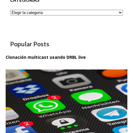
CATEGORÍAS
Categorías
Popular Posts
Clonación multicast usando DRBL live