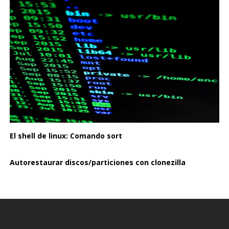
El shell de linux: Comando sort
Autorestaurar discos/particiones con clonezilla