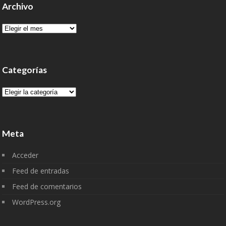
Archivo
Archivo
Categorías
Categorías
Meta
Acceder
Feed de entradas
Feed de comentarios
WordPress.org