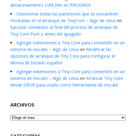
almacenamiento LVM_thin en PROXMOX
Desmontar todas las particiones que se encuentren
montadas en el arranque de TinyCore – Algo de Linux
en
Ejecutar comandos al final del proceso de arranque de
Tiny Core Pure o antes del apagado
Agregar extensiones a Tiny Core para convertirlo en un
sistema de rescate – Algo de Linux
en
Modificar las
opciones de arranque de Tiny Core para configurar el
idioma de teclado español
Agregar extensiones a Tiny Core para convertirlo en un
sistema de rescate – Algo de Linux
en
Arrancar Tiny Core
desde GRUB para usarlo como herramienta de rescate
ARCHIVOS
Archivos