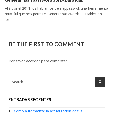
Allá por el 2011, os hablamos de slappasswd, una herramienta
muy útil que nos permite: Generar passwords utilizables en
los…
BE THE FIRST TO COMMENT
Por favor acceder para comentar.
ENTRADAS RECIENTES
Cómo automatizar la actualización de tus