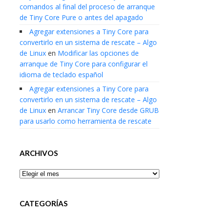
comandos al final del proceso de arranque
de Tiny Core Pure o antes del apagado
Agregar extensiones a Tiny Core para
convertirlo en un sistema de rescate – Algo
de Linux
en
Modificar las opciones de
arranque de Tiny Core para configurar el
idioma de teclado español
Agregar extensiones a Tiny Core para
convertirlo en un sistema de rescate – Algo
de Linux
en
Arrancar Tiny Core desde GRUB
para usarlo como herramienta de rescate
ARCHIVOS
Archivos
CATEGORÍAS