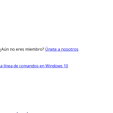
 ¿Aún no eres miembro?
Únete a nosotros
 la línea de comandos en Windows 10