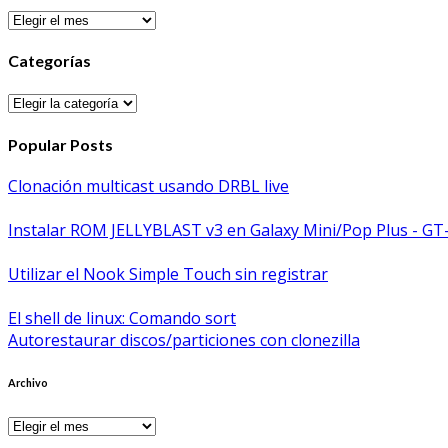
Archivos
Categorías
Categorías
Popular Posts
Clonación multicast usando DRBL live
Instalar ROM JELLYBLAST v3 en Galaxy Mini/Pop Plus - GT
Utilizar el Nook Simple Touch sin registrar
El shell de linux: Comando sort
Autorestaurar discos/particiones con clonezilla
Archivo
Archivo