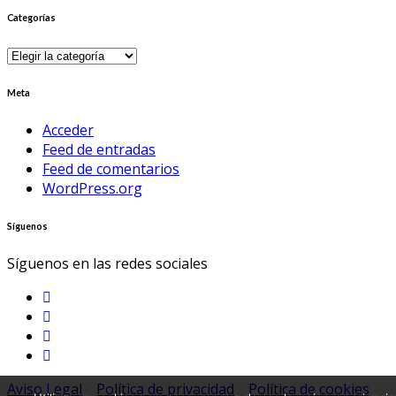
Categorías
Categorías
Meta
Acceder
Feed de entradas
Feed de comentarios
WordPress.org
Síguenos
Síguenos en las redes sociales
Aviso Legal
Política de privacidad
Política de cookies