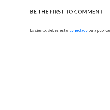
BE THE FIRST TO COMMENT
Lo siento, debes estar
conectado
para publica