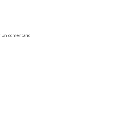
r un comentario.