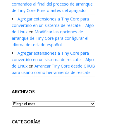
comandos al final del proceso de arranque
de Tiny Core Pure o antes del apagado
Agregar extensiones a Tiny Core para
convertirlo en un sistema de rescate – Algo
de Linux
en
Modificar las opciones de
arranque de Tiny Core para configurar el
idioma de teclado español
Agregar extensiones a Tiny Core para
convertirlo en un sistema de rescate – Algo
de Linux
en
Arrancar Tiny Core desde GRUB
para usarlo como herramienta de rescate
ARCHIVOS
Archivos
CATEGORÍAS