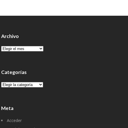
Archivo
Archivo
Categorías
Categorías
Meta
Acceder