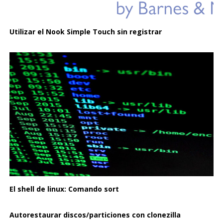
Utilizar el Nook Simple Touch sin registrar
El shell de linux: Comando sort
Autorestaurar discos/particiones con clonezilla