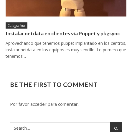
Categorizar
Instalar netdata en clientes vía Puppet y pkgsync
Aprovechando que tenemos puppet implantado en los centros,
instalar netdata en los equipos es muy sencillo. Lo primero que
tenemos…
BE THE FIRST TO COMMENT
Por favor acceder para comentar.