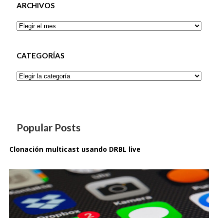
ARCHIVOS
Archivos
CATEGORÍAS
Categorías
Popular Posts
Clonación multicast usando DRBL live