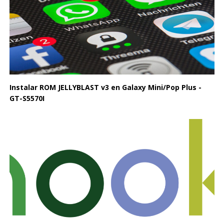
Instalar ROM JELLYBLAST v3 en Galaxy Mini/Pop Plus -
GT-S5570I