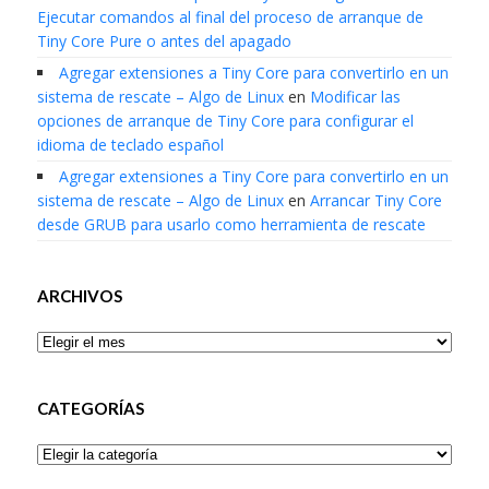
Ejecutar comandos al final del proceso de arranque de
Tiny Core Pure o antes del apagado
Agregar extensiones a Tiny Core para convertirlo en un
sistema de rescate – Algo de Linux
en
Modificar las
opciones de arranque de Tiny Core para configurar el
idioma de teclado español
Agregar extensiones a Tiny Core para convertirlo en un
sistema de rescate – Algo de Linux
en
Arrancar Tiny Core
desde GRUB para usarlo como herramienta de rescate
ARCHIVOS
Archivos
CATEGORÍAS
Categorías