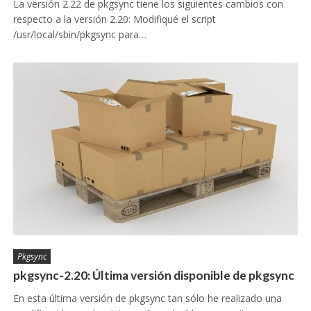
La versión 2.22 de pkgsync tiene los siguientes cambios con
respecto a la versión 2.20: Modifiqué el script
/usr/local/sbin/pkgsync para…
Pkgsync
pkgsync-2.20: Última versión disponible de pkgsync
En esta última versión de pkgsync tan sólo he realizado una