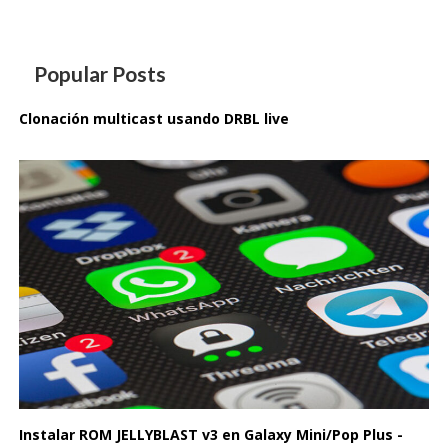
Popular Posts
Clonación multicast usando DRBL live
Instalar ROM JELLYBLAST v3 en Galaxy Mini/Pop Plus -