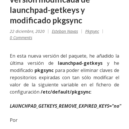
launchpad-getkeys y
modificado pkgsync
22 diciembre, 2020
Esteban Navas
Pkgsync
0 Comments
En esta nueva versión del paquete, he añadido la
última versión de
launchpad-getkeys
y he
modificado
pkgsync
para poder eliminar claves de
repositorios expiradas con tan sólo modificar el
valor de la siguiente variable en el fichero de
configuración
/etc/default/pkgsync
:
LAUNCHPAD_GETKEYS_REMOVE_EXPIRED_KEYS="no"
Por