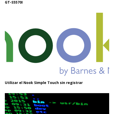
GT-S5570I
Utilizar el Nook Simple Touch sin registrar