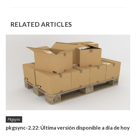
RELATED ARTICLES
Pkgsync
pkgsync-2.22: Última versión disponible a día de hoy