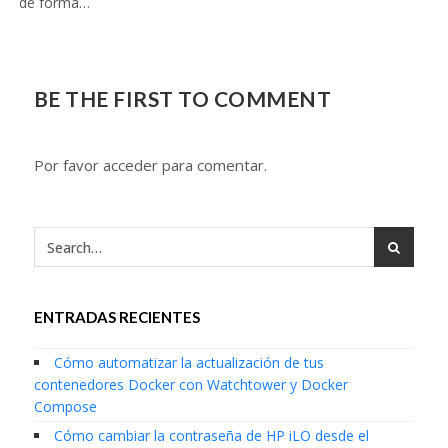
de forma…
BE THE FIRST TO COMMENT
Por favor acceder para comentar.
ENTRADAS RECIENTES
Cómo automatizar la actualización de tus
contenedores Docker con Watchtower y Docker
Compose
Cómo cambiar la contraseña de HP iLO desde el