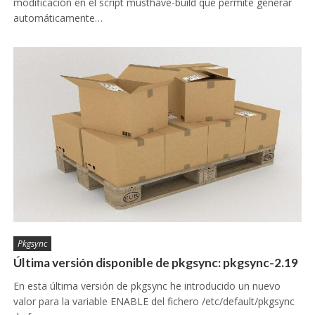
modificación en el script musthave-build que permite generar
automáticamente…
Pkgsync
Última versión disponible de pkgsync: pkgsync-2.19
En esta última versión de pkgsync he introducido un nuevo
valor para la variable ENABLE del fichero /etc/default/pkgsync