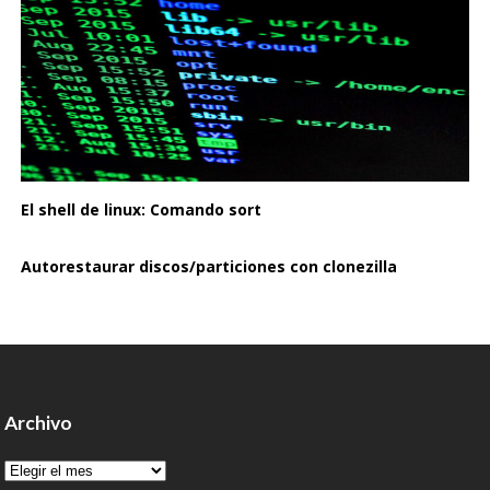
El shell de linux: Comando sort
Autorestaurar discos/particiones con clonezilla
Archivo
Archivo