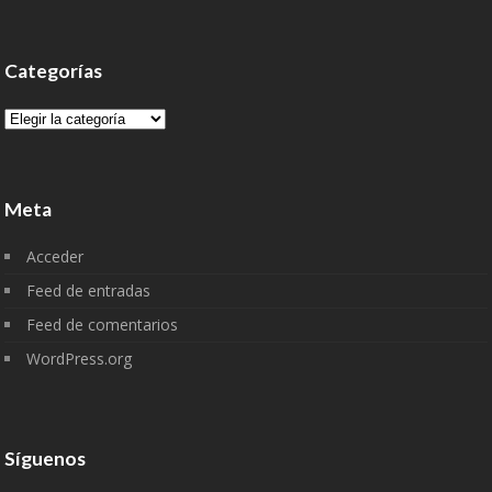
Categorías
Categorías
Meta
Acceder
Feed de entradas
Feed de comentarios
WordPress.org
Síguenos