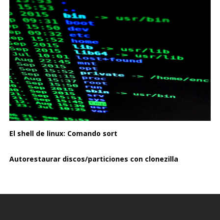
El shell de linux: Comando sort
Autorestaurar discos/particiones con clonezilla