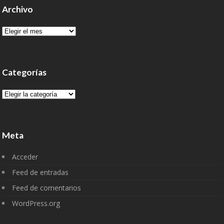
Archivo
Archivo
Categorías
Categorías
Meta
Acceder
Feed de entradas
Feed de comentarios
WordPress.org