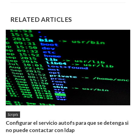
RELATED ARTICLES
Scripts
Configurar el servicio autofs para que se detenga si
no puede contactar con ldap