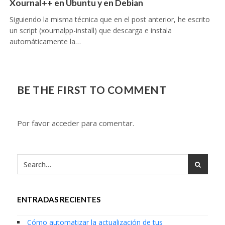
Xournal++ en Ubuntu y en Debian
Siguiendo la misma técnica que en el post anterior, he escrito
un script (xournalpp-install) que descarga e instala
automáticamente la…
BE THE FIRST TO COMMENT
Por favor acceder para comentar.
ENTRADAS RECIENTES
Cómo automatizar la actualización de tus