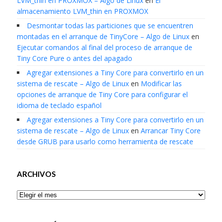
LVM_thin en PROXMOX – Algo de Linux
en
El
almacenamiento LVM_thin en PROXMOX
Desmontar todas las particiones que se encuentren
montadas en el arranque de TinyCore – Algo de Linux
en
Ejecutar comandos al final del proceso de arranque de
Tiny Core Pure o antes del apagado
Agregar extensiones a Tiny Core para convertirlo en un
sistema de rescate – Algo de Linux
en
Modificar las
opciones de arranque de Tiny Core para configurar el
idioma de teclado español
Agregar extensiones a Tiny Core para convertirlo en un
sistema de rescate – Algo de Linux
en
Arrancar Tiny Core
desde GRUB para usarlo como herramienta de rescate
ARCHIVOS
Archivos