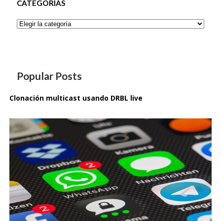
CATEGORÍAS
Categorías
Popular Posts
Clonación multicast usando DRBL live