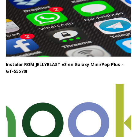
Instalar ROM JELLYBLAST v3 en Galaxy Mini/Pop Plus -
GT-S5570I