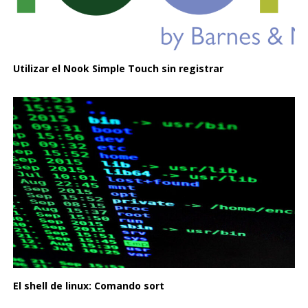
Utilizar el Nook Simple Touch sin registrar
El shell de linux: Comando sort