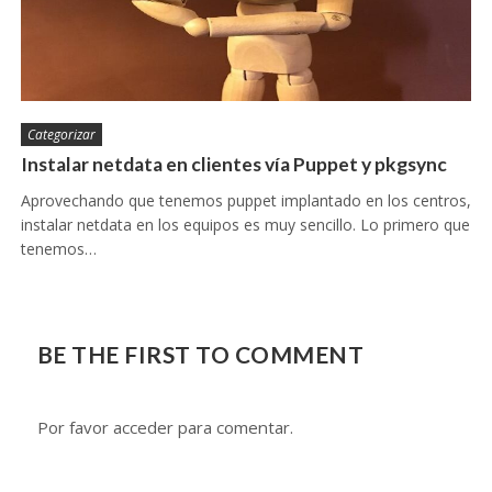
Categorizar
Instalar netdata en clientes vía Puppet y pkgsync
Aprovechando que tenemos puppet implantado en los centros,
instalar netdata en los equipos es muy sencillo. Lo primero que
tenemos…
BE THE FIRST TO COMMENT
Por favor acceder para comentar.