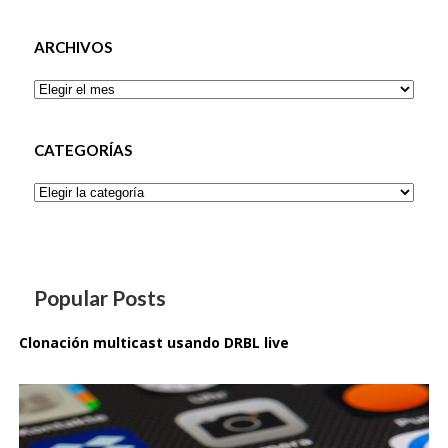
ARCHIVOS
Archivos
CATEGORÍAS
Categorías
Popular Posts
Clonación multicast usando DRBL live