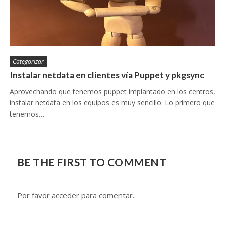
Categorizar
Instalar netdata en clientes vía Puppet y pkgsync
Aprovechando que tenemos puppet implantado en los centros,
instalar netdata en los equipos es muy sencillo. Lo primero que
tenemos…
BE THE FIRST TO COMMENT
Por favor acceder para comentar.