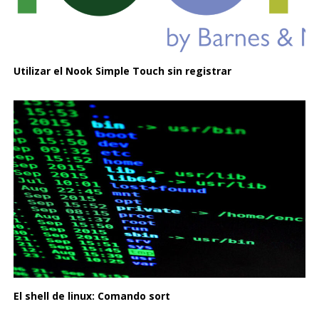
Utilizar el Nook Simple Touch sin registrar
El shell de linux: Comando sort