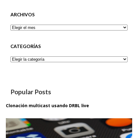
ARCHIVOS
Archivos
CATEGORÍAS
Categorías
Popular Posts
Clonación multicast usando DRBL live