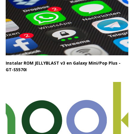
Instalar ROM JELLYBLAST v3 en Galaxy Mini/Pop Plus -
GT-S5570I