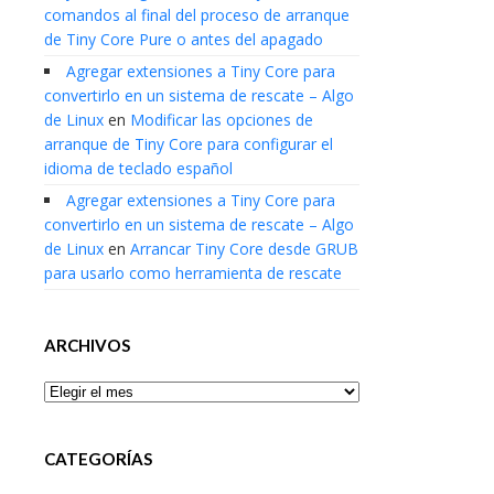
comandos al final del proceso de arranque
de Tiny Core Pure o antes del apagado
Agregar extensiones a Tiny Core para
convertirlo en un sistema de rescate – Algo
de Linux
en
Modificar las opciones de
arranque de Tiny Core para configurar el
idioma de teclado español
Agregar extensiones a Tiny Core para
convertirlo en un sistema de rescate – Algo
de Linux
en
Arrancar Tiny Core desde GRUB
para usarlo como herramienta de rescate
ARCHIVOS
Archivos
CATEGORÍAS