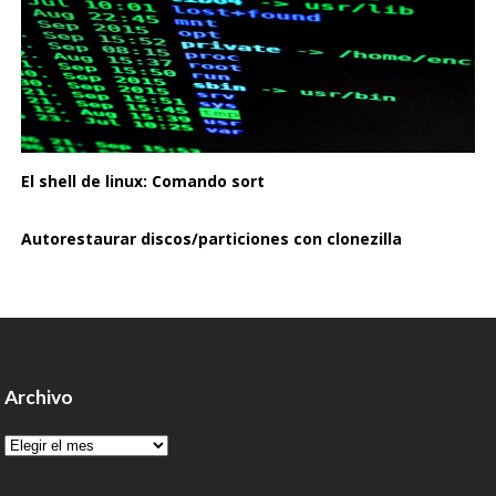
El shell de linux: Comando sort
Autorestaurar discos/particiones con clonezilla
Archivo
Archivo