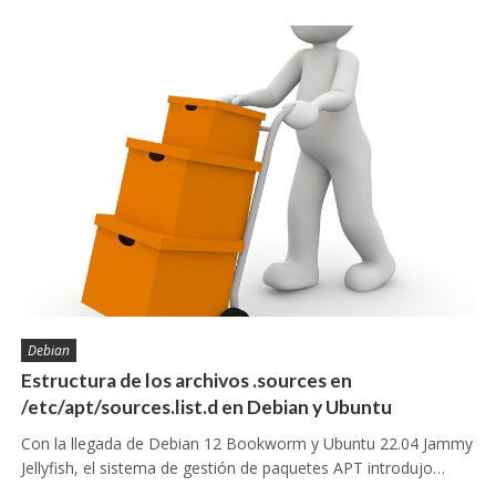
Debian
Estructura de los archivos .sources en
/etc/apt/sources.list.d en Debian y Ubuntu
Con la llegada de Debian 12 Bookworm y Ubuntu 22.04 Jammy
Jellyfish, el sistema de gestión de paquetes APT introdujo…