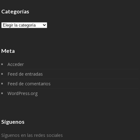
Categorías
Categorías
Meta
Acceder
Feed de entradas
Feed de comentarios
WordPress.org
Síguenos
Síguenos en las redes sociales