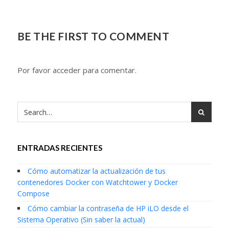
BE THE FIRST TO COMMENT
Por favor acceder para comentar.
ENTRADAS RECIENTES
Cómo automatizar la actualización de tus
contenedores Docker con Watchtower y Docker
Compose
Cómo cambiar la contraseña de HP iLO desde el
Sistema Operativo (Sin saber la actual)