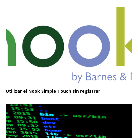
Utilizar el Nook Simple Touch sin registrar