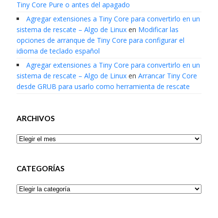
Tiny Core Pure o antes del apagado
Agregar extensiones a Tiny Core para convertirlo en un
sistema de rescate – Algo de Linux
en
Modificar las
opciones de arranque de Tiny Core para configurar el
idioma de teclado español
Agregar extensiones a Tiny Core para convertirlo en un
sistema de rescate – Algo de Linux
en
Arrancar Tiny Core
desde GRUB para usarlo como herramienta de rescate
ARCHIVOS
Archivos
CATEGORÍAS
Categorías