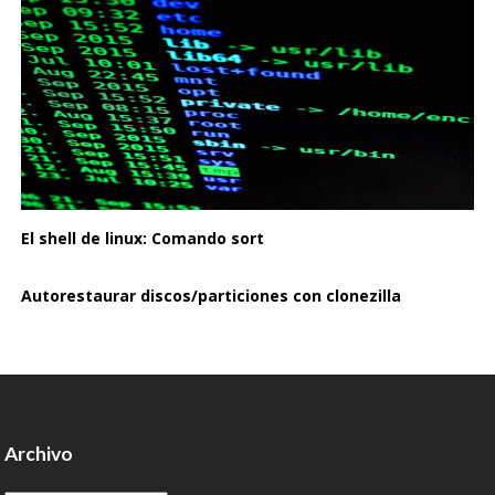
El shell de linux: Comando sort
Autorestaurar discos/particiones con clonezilla
Archivo