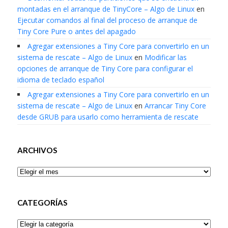
montadas en el arranque de TinyCore – Algo de Linux
en
Ejecutar comandos al final del proceso de arranque de
Tiny Core Pure o antes del apagado
Agregar extensiones a Tiny Core para convertirlo en un
sistema de rescate – Algo de Linux
en
Modificar las
opciones de arranque de Tiny Core para configurar el
idioma de teclado español
Agregar extensiones a Tiny Core para convertirlo en un
sistema de rescate – Algo de Linux
en
Arrancar Tiny Core
desde GRUB para usarlo como herramienta de rescate
ARCHIVOS
Archivos
CATEGORÍAS
Categorías