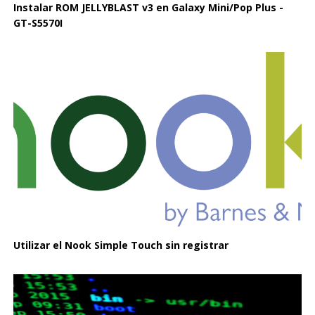
Instalar ROM JELLYBLAST v3 en Galaxy Mini/Pop Plus -
GT-S5570I
Utilizar el Nook Simple Touch sin registrar