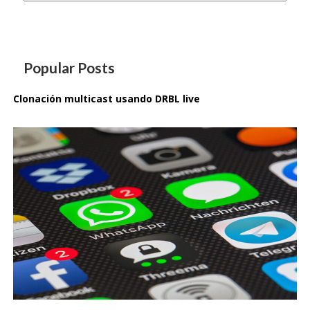
Popular Posts
Clonación multicast usando DRBL live