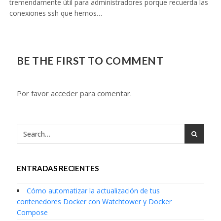
tremendamente útil para administradores porque recuerda las
conexiones ssh que hemos…
BE THE FIRST TO COMMENT
Por favor acceder para comentar.
ENTRADAS RECIENTES
Cómo automatizar la actualización de tus
contenedores Docker con Watchtower y Docker
Compose