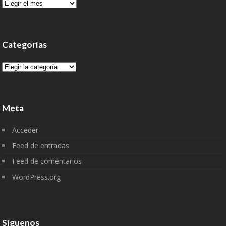
Archivo
Categorías
Categorías
Meta
Acceder
Feed de entradas
Feed de comentarios
WordPress.org
Síguenos