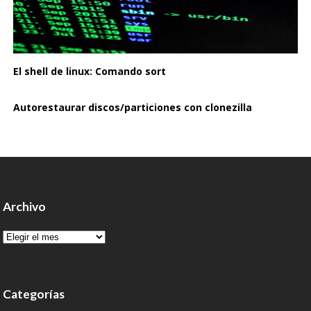
El shell de linux: Comando sort
Autorestaurar discos/particiones con clonezilla
Archivo
Archivo
Categorías