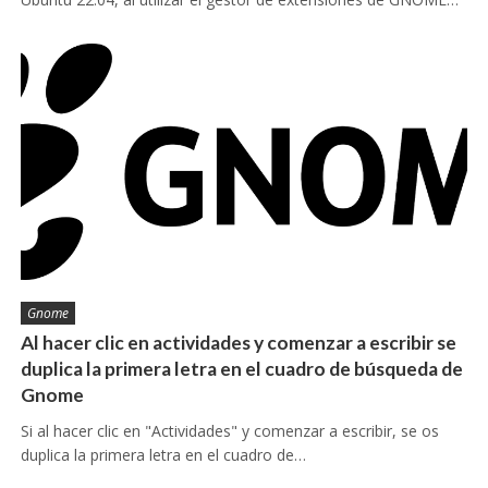
Gnome
Al hacer clic en actividades y comenzar a escribir se
duplica la primera letra en el cuadro de búsqueda de
Gnome
Si al hacer clic en "Actividades" y comenzar a escribir, se os
duplica la primera letra en el cuadro de…