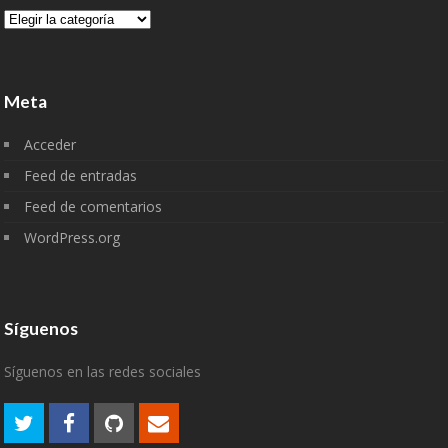
Categorías
Meta
Acceder
Feed de entradas
Feed de comentarios
WordPress.org
Síguenos
Síguenos en las redes sociales