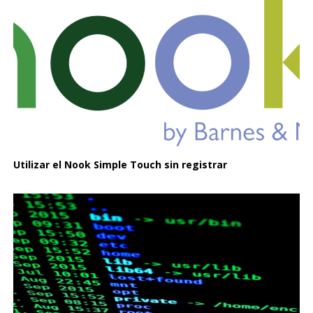
Utilizar el Nook Simple Touch sin registrar