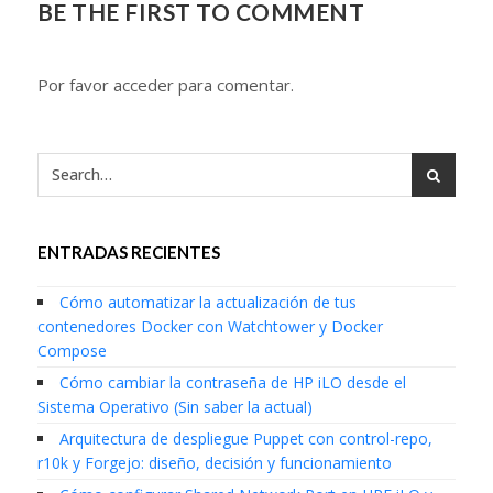
BE THE FIRST TO COMMENT
Por favor acceder para comentar.
ENTRADAS RECIENTES
Cómo automatizar la actualización de tus
contenedores Docker con Watchtower y Docker
Compose
Cómo cambiar la contraseña de HP iLO desde el
Sistema Operativo (Sin saber la actual)
Arquitectura de despliegue Puppet con control-repo,
r10k y Forgejo: diseño, decisión y funcionamiento