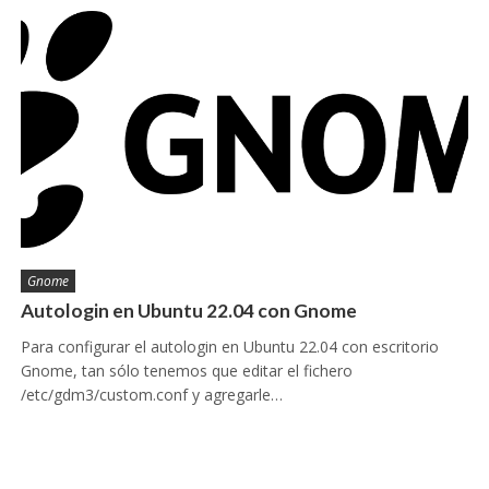
Gnome
Autologin en Ubuntu 22.04 con Gnome
Para configurar el autologin en Ubuntu 22.04 con escritorio
Gnome, tan sólo tenemos que editar el fichero
/etc/gdm3/custom.conf y agregarle…