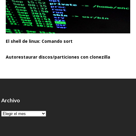
El shell de linux: Comando sort
Autorestaurar discos/particiones con clonezilla
Archivo
Archivo