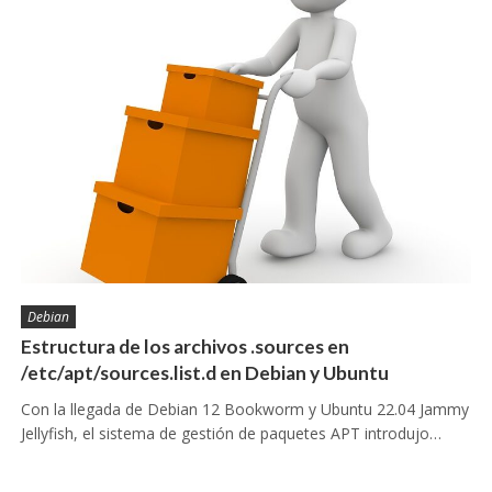
Debian
Estructura de los archivos .sources en
/etc/apt/sources.list.d en Debian y Ubuntu
Con la llegada de Debian 12 Bookworm y Ubuntu 22.04 Jammy
Jellyfish, el sistema de gestión de paquetes APT introdujo…