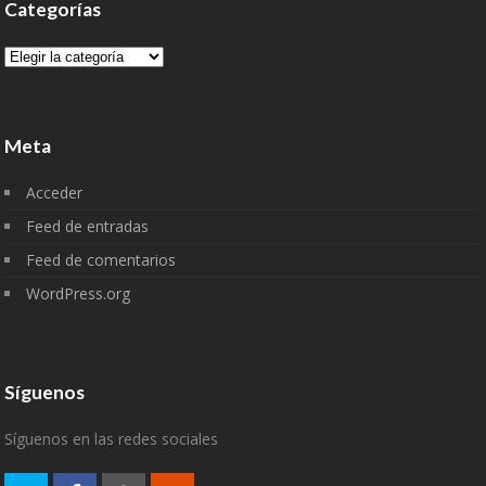
Categorías
Categorías
Meta
Acceder
Feed de entradas
Feed de comentarios
WordPress.org
Síguenos
Síguenos en las redes sociales