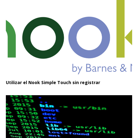
Utilizar el Nook Simple Touch sin registrar