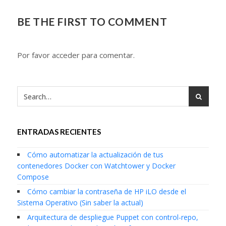
BE THE FIRST TO COMMENT
Por favor acceder para comentar.
ENTRADAS RECIENTES
Cómo automatizar la actualización de tus
contenedores Docker con Watchtower y Docker
Compose
Cómo cambiar la contraseña de HP iLO desde el
Sistema Operativo (Sin saber la actual)
Arquitectura de despliegue Puppet con control-repo,