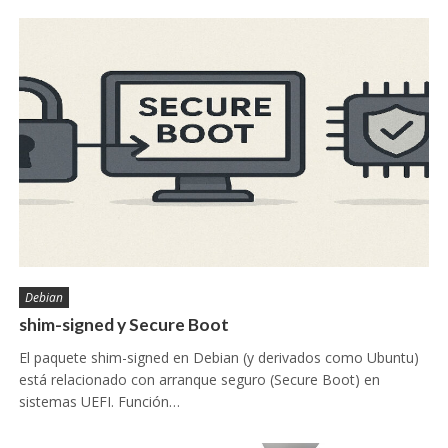
Debian
shim-signed y Secure Boot
El paquete shim-signed en Debian (y derivados como Ubuntu)
está relacionado con arranque seguro (Secure Boot) en
sistemas UEFI. Función…