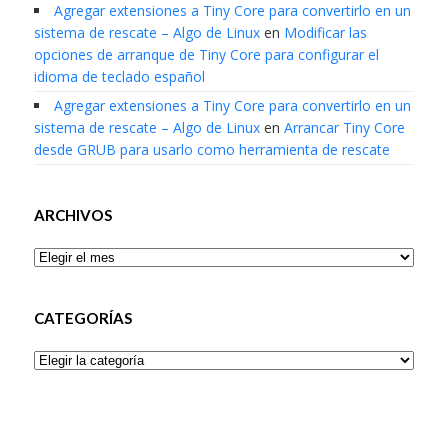
Agregar extensiones a Tiny Core para convertirlo en un
sistema de rescate – Algo de Linux
en
Modificar las
opciones de arranque de Tiny Core para configurar el
idioma de teclado español
Agregar extensiones a Tiny Core para convertirlo en un
sistema de rescate – Algo de Linux
en
Arrancar Tiny Core
desde GRUB para usarlo como herramienta de rescate
ARCHIVOS
Archivos
CATEGORÍAS
Categorías