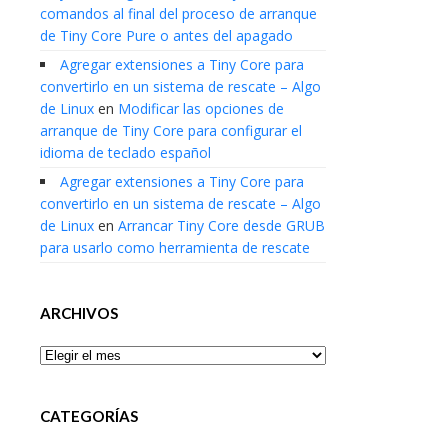
comandos al final del proceso de arranque
de Tiny Core Pure o antes del apagado
Agregar extensiones a Tiny Core para
convertirlo en un sistema de rescate – Algo
de Linux
en
Modificar las opciones de
arranque de Tiny Core para configurar el
idioma de teclado español
Agregar extensiones a Tiny Core para
convertirlo en un sistema de rescate – Algo
de Linux
en
Arrancar Tiny Core desde GRUB
para usarlo como herramienta de rescate
ARCHIVOS
Archivos
CATEGORÍAS