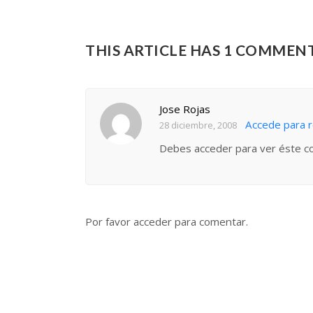
THIS ARTICLE HAS 1 COMMEN
Jose Rojas
Accede para 
28 diciembre, 2008
Debes acceder para ver éste c
Por favor acceder para comentar.