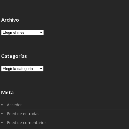
Archivo
Archivo
Categorías
Categorías
Meta
Acceder
Feed de entradas
Feed de comentarios