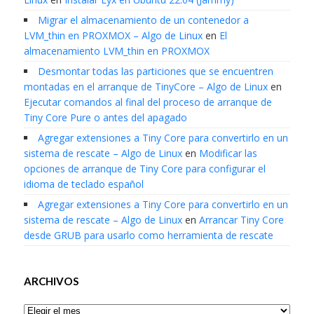
Migrar el almacenamiento de un contenedor a
LVM_thin en PROXMOX – Algo de Linux
en
El
almacenamiento LVM_thin en PROXMOX
Desmontar todas las particiones que se encuentren
montadas en el arranque de TinyCore – Algo de Linux
en
Ejecutar comandos al final del proceso de arranque de
Tiny Core Pure o antes del apagado
Agregar extensiones a Tiny Core para convertirlo en un
sistema de rescate – Algo de Linux
en
Modificar las
opciones de arranque de Tiny Core para configurar el
idioma de teclado español
Agregar extensiones a Tiny Core para convertirlo en un
sistema de rescate – Algo de Linux
en
Arrancar Tiny Core
desde GRUB para usarlo como herramienta de rescate
ARCHIVOS
Archivos