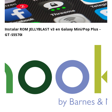
Instalar ROM JELLYBLAST v3 en Galaxy Mini/Pop Plus -
GT-S5570I