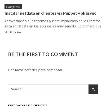
Categorizar
Instalar netdata en clientes vía Puppet y pkgsync
Aprovechando que tenemos puppet implantado en los centros,
instalar netdata en los equipos es muy sencillo. Lo primero que
tenemos…
BE THE FIRST TO COMMENT
Por favor acceder para comentar.
ENTRADAS RECIENTES