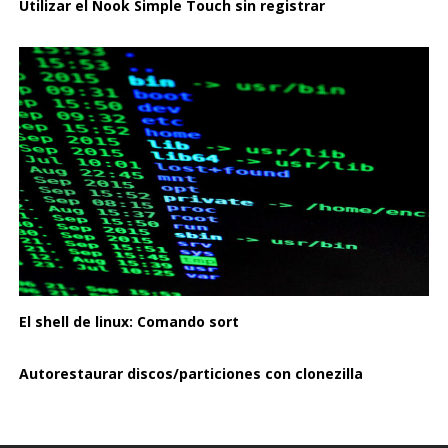
Utilizar el Nook Simple Touch sin registrar
El shell de linux: Comando sort
Autorestaurar discos/particiones con clonezilla