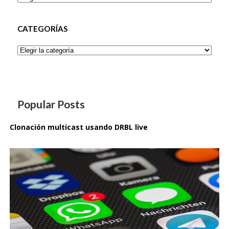
CATEGORÍAS
Categorías
Popular Posts
Clonación multicast usando DRBL live