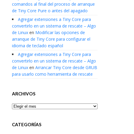
comandos al final del proceso de arranque
de Tiny Core Pure o antes del apagado
Agregar extensiones a Tiny Core para
convertirlo en un sistema de rescate – Algo
de Linux
en
Modificar las opciones de
arranque de Tiny Core para configurar el
idioma de teclado español
Agregar extensiones a Tiny Core para
convertirlo en un sistema de rescate – Algo
de Linux
en
Arrancar Tiny Core desde GRUB
para usarlo como herramienta de rescate
ARCHIVOS
Archivos
CATEGORÍAS