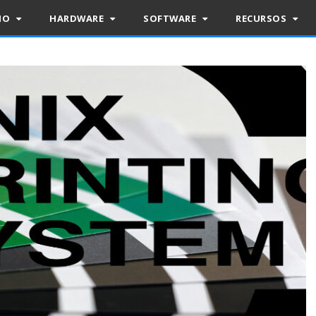
RIO
HARDWARE
SOFTWARE
RECURSOS