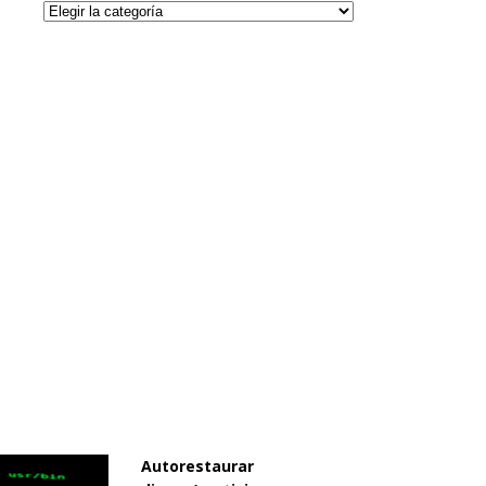
Categorías
Autorestaurar