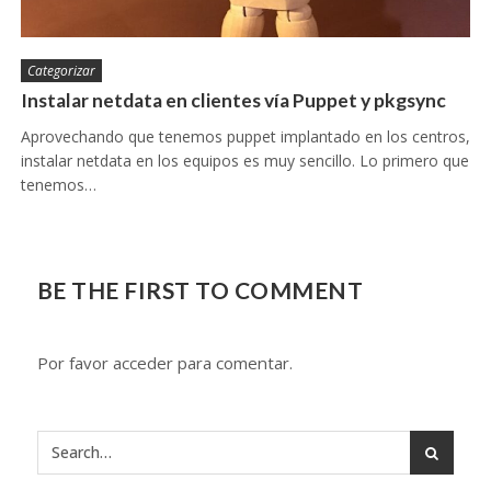
Categorizar
Instalar netdata en clientes vía Puppet y pkgsync
Aprovechando que tenemos puppet implantado en los centros,
instalar netdata en los equipos es muy sencillo. Lo primero que
tenemos…
BE THE FIRST TO COMMENT
Por favor acceder para comentar.