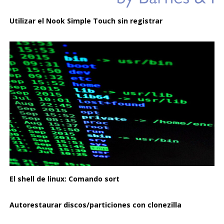
Utilizar el Nook Simple Touch sin registrar
El shell de linux: Comando sort
Autorestaurar discos/particiones con clonezilla