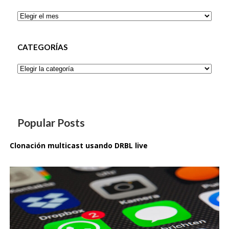
Archivos
CATEGORÍAS
Categorías
Popular Posts
Clonación multicast usando DRBL live