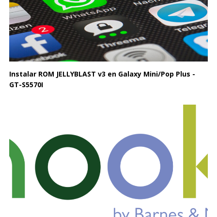
Instalar ROM JELLYBLAST v3 en Galaxy Mini/Pop Plus -
GT-S5570I