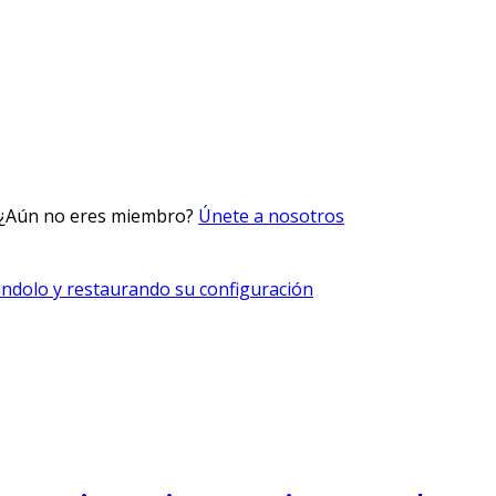
 ¿Aún no eres miembro?
Únete a nosotros
ándolo y restaurando su configuración