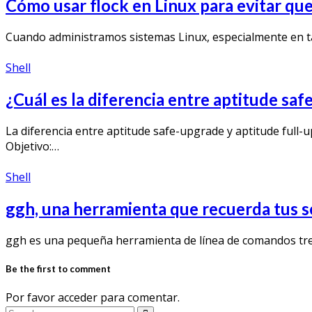
Cómo usar flock en Linux para evitar que 
Cuando administramos sistemas Linux, especialmente en t
Shell
¿Cuál es la diferencia entre aptitude sa
La diferencia entre aptitude safe-upgrade y aptitude full
Objetivo:…
Shell
ggh, una herramienta que recuerda tus s
ggh es una pequeña herramienta de línea de comandos tr
Be the first to comment
Por favor acceder para comentar.