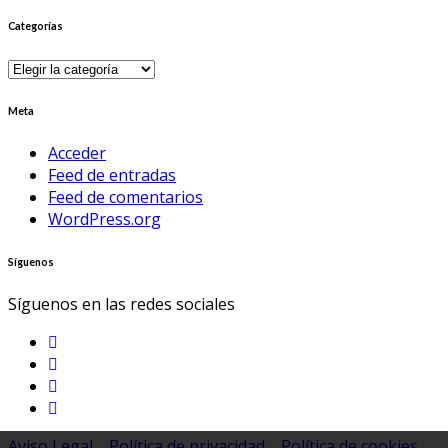
Categorías
Categorías
Meta
Acceder
Feed de entradas
Feed de comentarios
WordPress.org
Síguenos
Síguenos en las redes sociales
Aviso Legal
Política de privacidad
Política de cookies