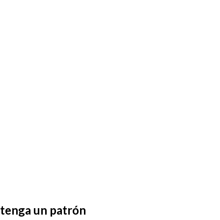
ontenga un patrón