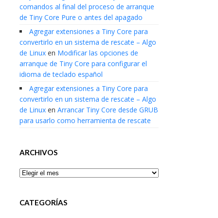
comandos al final del proceso de arranque
de Tiny Core Pure o antes del apagado
Agregar extensiones a Tiny Core para
convertirlo en un sistema de rescate – Algo
de Linux
en
Modificar las opciones de
arranque de Tiny Core para configurar el
idioma de teclado español
Agregar extensiones a Tiny Core para
convertirlo en un sistema de rescate – Algo
de Linux
en
Arrancar Tiny Core desde GRUB
para usarlo como herramienta de rescate
ARCHIVOS
Archivos
CATEGORÍAS