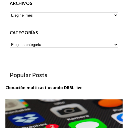
ARCHIVOS
Archivos
CATEGORÍAS
Categorías
Popular Posts
Clonación multicast usando DRBL live