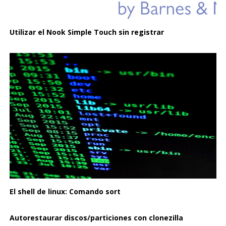
Utilizar el Nook Simple Touch sin registrar
El shell de linux: Comando sort
Autorestaurar discos/particiones con clonezilla