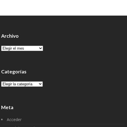
Archivo
Archivo
Categorías
Categorías
Meta
Acceder