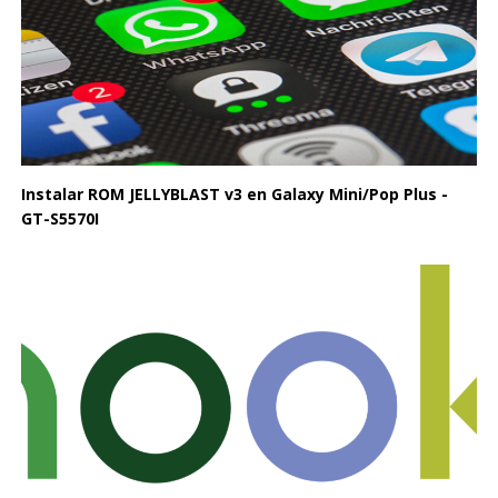
Instalar ROM JELLYBLAST v3 en Galaxy Mini/Pop Plus -
GT-S5570I