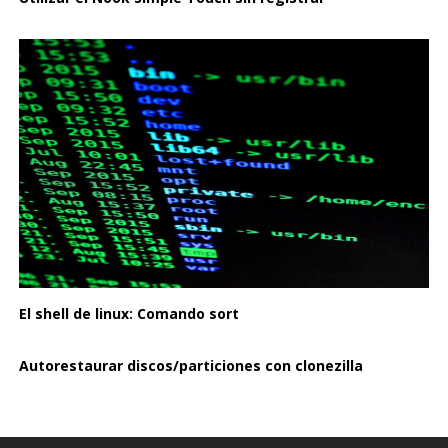
El shell de linux: Comando sort
Autorestaurar discos/particiones con clonezilla