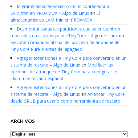
Migrar el almacenamiento de un contenedor a
LVM_thin en PROXMOX – Algo de Linux
en
El
almacenamiento LVM_thin en PROXMOX
Desmontar todas las particiones que se encuentren
montadas en el arranque de TinyCore – Algo de Linux
en
Ejecutar comandos al final del proceso de arranque de
Tiny Core Pure o antes del apagado
Agregar extensiones a Tiny Core para convertirlo en un
sistema de rescate – Algo de Linux
en
Modificar las
opciones de arranque de Tiny Core para configurar el
idioma de teclado español
Agregar extensiones a Tiny Core para convertirlo en un
sistema de rescate – Algo de Linux
en
Arrancar Tiny Core
desde GRUB para usarlo como herramienta de rescate
ARCHIVOS
Archivos