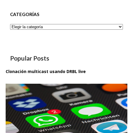
CATEGORÍAS
Categorías
Popular Posts
Clonación multicast usando DRBL live