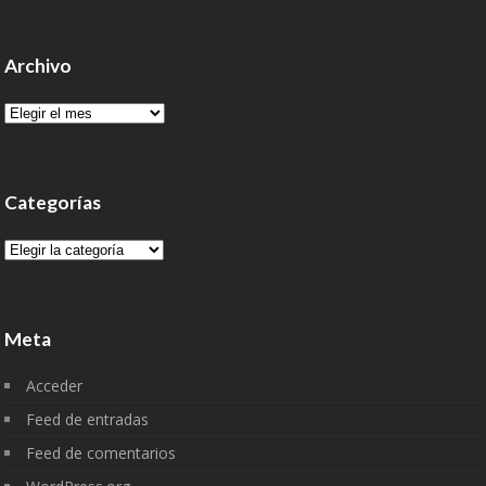
Archivo
Archivo
Categorías
Categorías
Meta
Acceder
Feed de entradas
Feed de comentarios