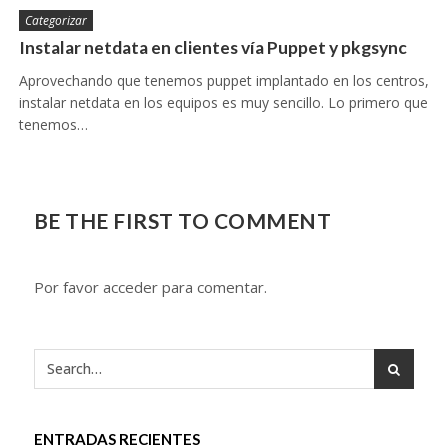
Categorizar
Instalar netdata en clientes vía Puppet y pkgsync
Aprovechando que tenemos puppet implantado en los centros,
instalar netdata en los equipos es muy sencillo. Lo primero que
tenemos…
BE THE FIRST TO COMMENT
Por favor acceder para comentar.
ENTRADAS RECIENTES