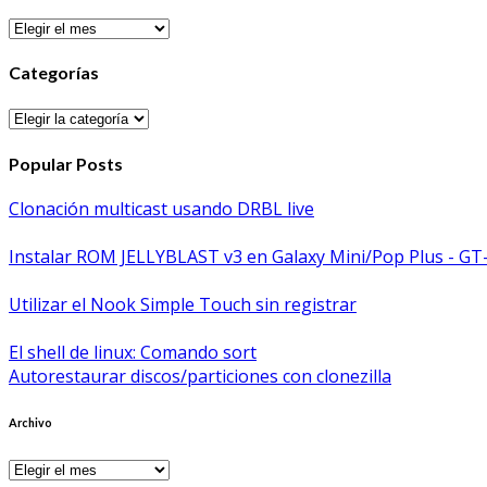
Archivos
Categorías
Categorías
Popular Posts
Clonación multicast usando DRBL live
Instalar ROM JELLYBLAST v3 en Galaxy Mini/Pop Plus - GT
Utilizar el Nook Simple Touch sin registrar
El shell de linux: Comando sort
Autorestaurar discos/particiones con clonezilla
Archivo
Archivo