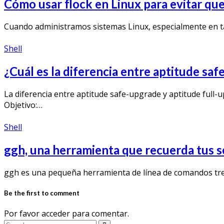
Cómo usar flock en Linux para evitar que 
Cuando administramos sistemas Linux, especialmente en t
Shell
¿Cuál es la diferencia entre aptitude sa
La diferencia entre aptitude safe-upgrade y aptitude full
Objetivo:…
Shell
ggh, una herramienta que recuerda tus s
ggh es una pequeña herramienta de línea de comandos tr
Be the first to comment
Por favor acceder para comentar.