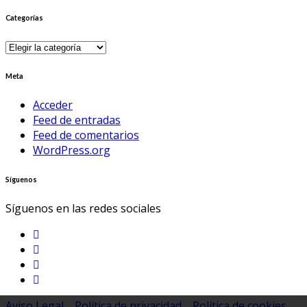
Categorías
Categorías
Meta
Acceder
Feed de entradas
Feed de comentarios
WordPress.org
Síguenos
Síguenos en las redes sociales
Aviso Legal
Política de privacidad
Política de cookies