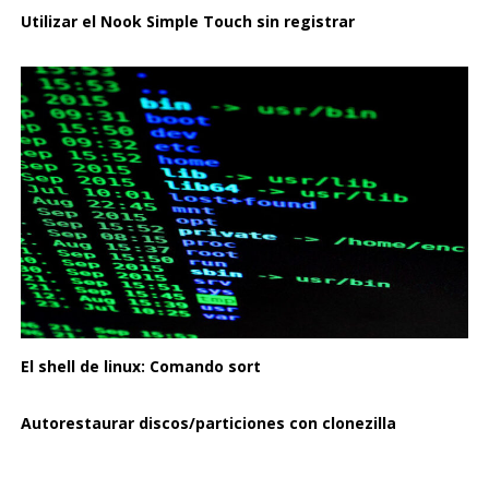
Utilizar el Nook Simple Touch sin registrar
El shell de linux: Comando sort
Autorestaurar discos/particiones con clonezilla