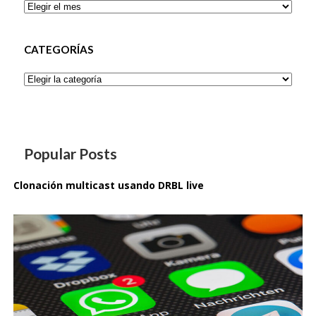
Archivos
CATEGORÍAS
Categorías
Popular Posts
Clonación multicast usando DRBL live