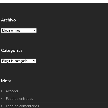
Archivo
Archivo
Categorías
Categorías
Meta
Acceder
Feed de entradas
Feed de comentarios