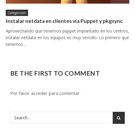
Categorizar
Instalar netdata en clientes vía Puppet y pkgsync
Aprovechando que tenemos puppet implantado en los centros,
instalar netdata en los equipos es muy sencillo. Lo primero que
tenemos…
BE THE FIRST TO COMMENT
Por favor acceder para comentar.