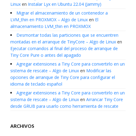
Linux
en
Instalar Lyx en Ubuntu 22.04 (Jammy)
Migrar el almacenamiento de un contenedor a
LVM_thin en PROXMOX – Algo de Linux
en
El
almacenamiento LVM_thin en PROXMOX
Desmontar todas las particiones que se encuentren
montadas en el arranque de TinyCore – Algo de Linux
en
Ejecutar comandos al final del proceso de arranque de
Tiny Core Pure o antes del apagado
Agregar extensiones a Tiny Core para convertirlo en un
sistema de rescate – Algo de Linux
en
Modificar las
opciones de arranque de Tiny Core para configurar el
idioma de teclado español
Agregar extensiones a Tiny Core para convertirlo en un
sistema de rescate – Algo de Linux
en
Arrancar Tiny Core
desde GRUB para usarlo como herramienta de rescate
ARCHIVOS