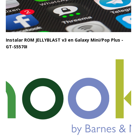
Instalar ROM JELLYBLAST v3 en Galaxy Mini/Pop Plus -
GT-S5570I