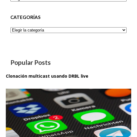
CATEGORÍAS
Categorías
Popular Posts
Clonación multicast usando DRBL live