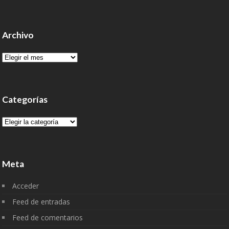
Archivo
Archivo
Categorías
Categorías
Meta
Acceder
Feed de entradas
Feed de comentarios