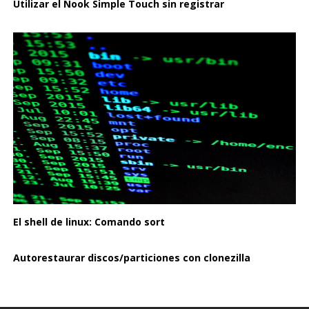
Utilizar el Nook Simple Touch sin registrar
El shell de linux: Comando sort
Autorestaurar discos/particiones con clonezilla