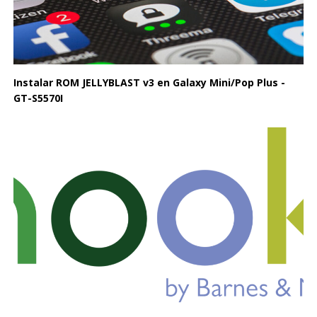
Instalar ROM JELLYBLAST v3 en Galaxy Mini/Pop Plus -
GT-S5570I