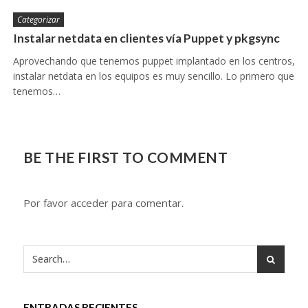
Categorizar
Instalar netdata en clientes vía Puppet y pkgsync
Aprovechando que tenemos puppet implantado en los centros,
instalar netdata en los equipos es muy sencillo. Lo primero que
tenemos…
BE THE FIRST TO COMMENT
Por favor acceder para comentar.
ENTRADAS RECIENTES