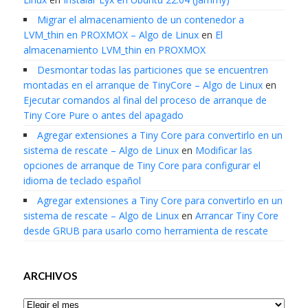
Migrar el almacenamiento de un contenedor a
LVM_thin en PROXMOX – Algo de Linux
en
El
almacenamiento LVM_thin en PROXMOX
Desmontar todas las particiones que se encuentren
montadas en el arranque de TinyCore – Algo de Linux
en
Ejecutar comandos al final del proceso de arranque de
Tiny Core Pure o antes del apagado
Agregar extensiones a Tiny Core para convertirlo en un
sistema de rescate – Algo de Linux
en
Modificar las
opciones de arranque de Tiny Core para configurar el
idioma de teclado español
Agregar extensiones a Tiny Core para convertirlo en un
sistema de rescate – Algo de Linux
en
Arrancar Tiny Core
desde GRUB para usarlo como herramienta de rescate
ARCHIVOS
Archivos