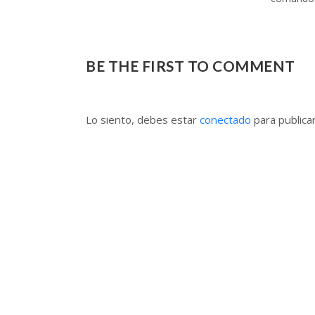
BE THE FIRST TO COMMENT
Lo siento, debes estar
conectado
para publica