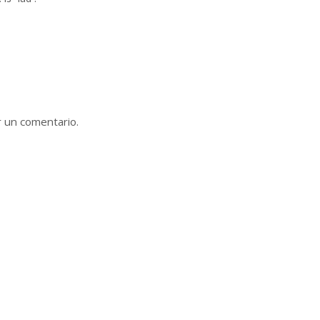
r un comentario.