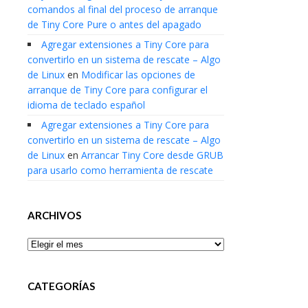
comandos al final del proceso de arranque
de Tiny Core Pure o antes del apagado
Agregar extensiones a Tiny Core para
convertirlo en un sistema de rescate – Algo
de Linux
en
Modificar las opciones de
arranque de Tiny Core para configurar el
idioma de teclado español
Agregar extensiones a Tiny Core para
convertirlo en un sistema de rescate – Algo
de Linux
en
Arrancar Tiny Core desde GRUB
para usarlo como herramienta de rescate
ARCHIVOS
Archivos
CATEGORÍAS